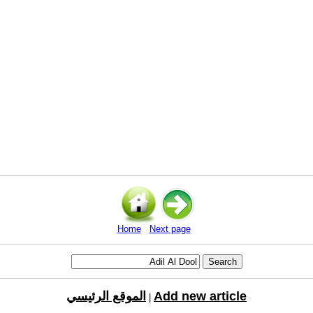
Home
Next page
Add new article
الموقع الرئيسي
|