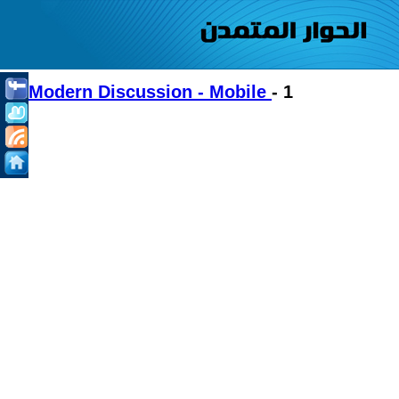
Modern Discussion - Mobile
- 1