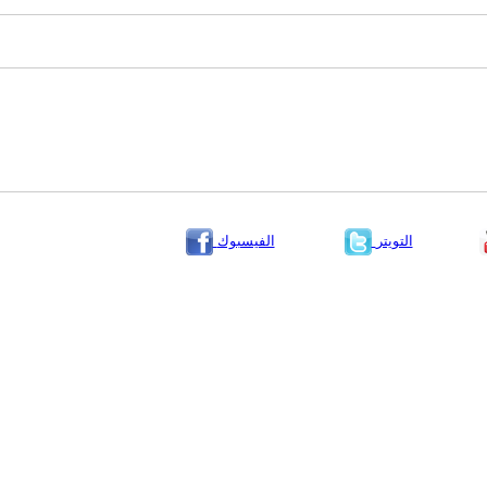
التويتر
الفيسبوك