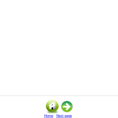
Home
Next page