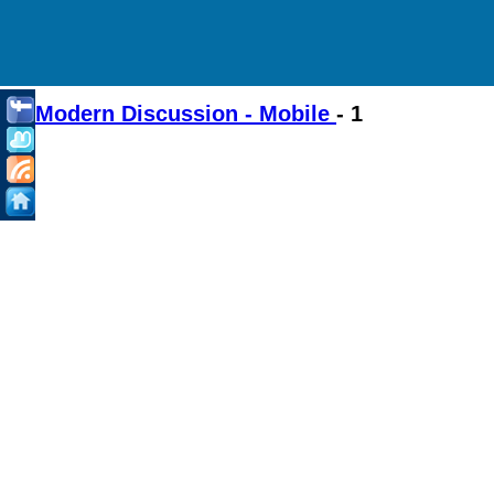
Modern Discussion - Mobile
- 1