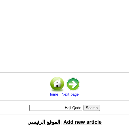
Home
Next page
Add new article
الموقع الرئيسي
|