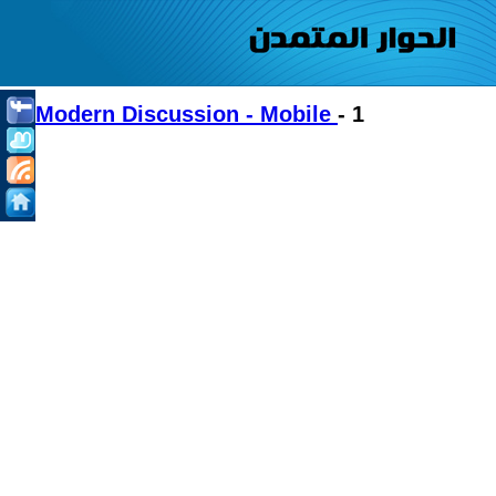
Modern Discussion - Mobile
- 1