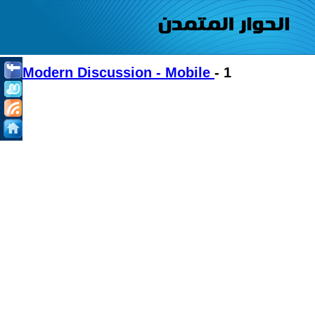
Modern Discussion - Mobile
- 1