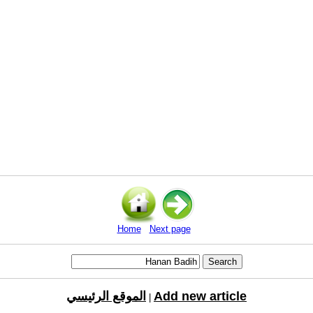
Home
Next page
Add new article
الموقع الرئيسي
|