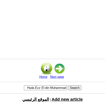
Home
Next page
Add new article
الموقع الرئيسي
|