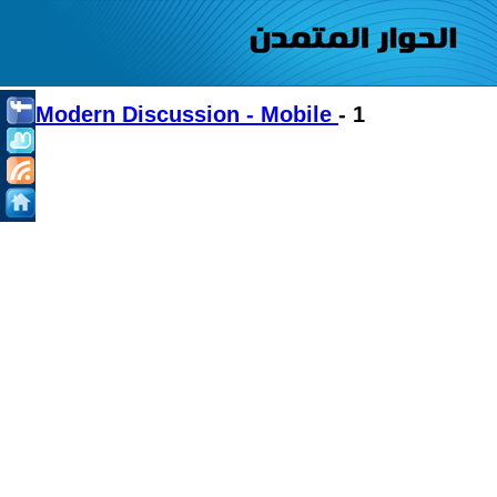
Modern Discussion - Mobile
- 1