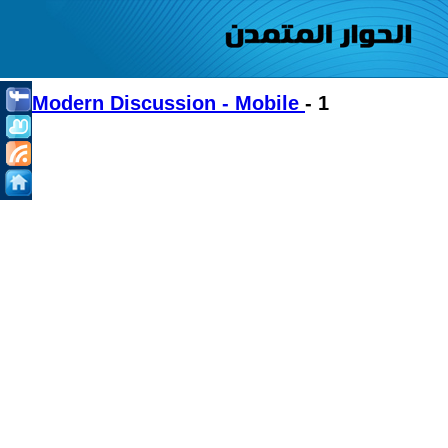
Modern Discussion - Mobile
- 1