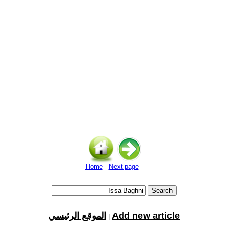
Home
Next page
Add new article
الموقع الرئيسي
|