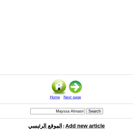
Home
Next page
Add new article
الموقع الرئيسي
|