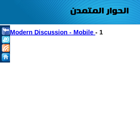
Modern Discussion - Mobile
- 1