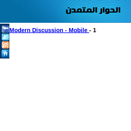
Modern Discussion - Mobile
- 1