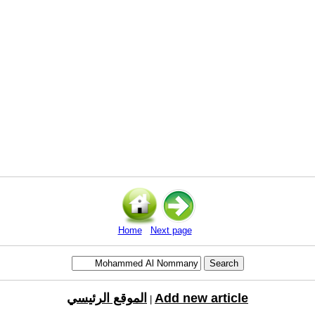
Home
Next page
Add new article
الموقع الرئيسي
|