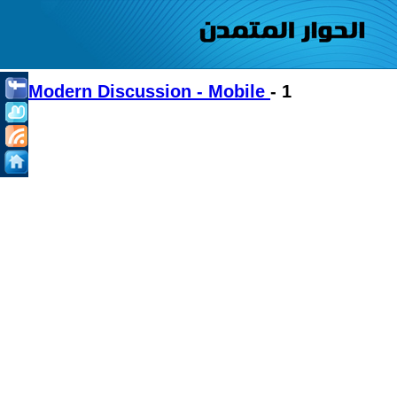
Modern Discussion - Mobile
- 1