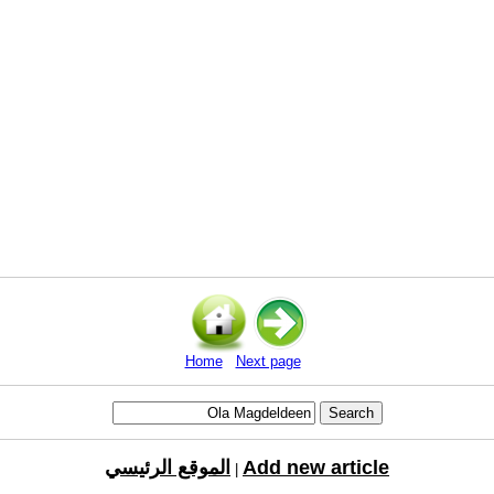
Home
Next page
Add new article
الموقع الرئيسي
|