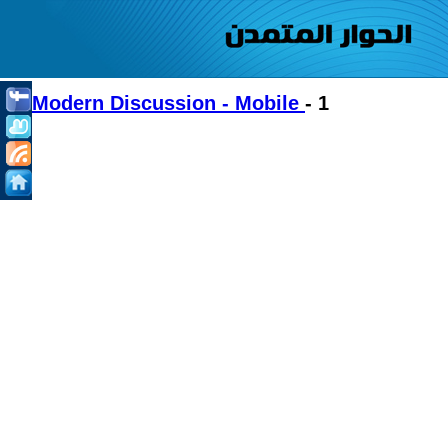
Modern Discussion - Mobile
- 1