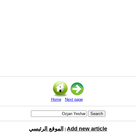
Home
Next page
Add new article
الموقع الرئيسي
|