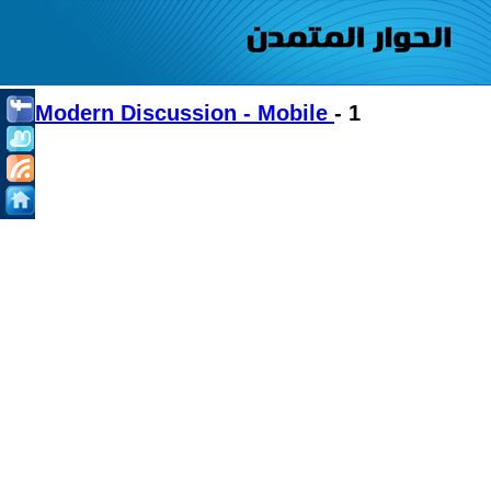
Modern Discussion - Mobile
- 1