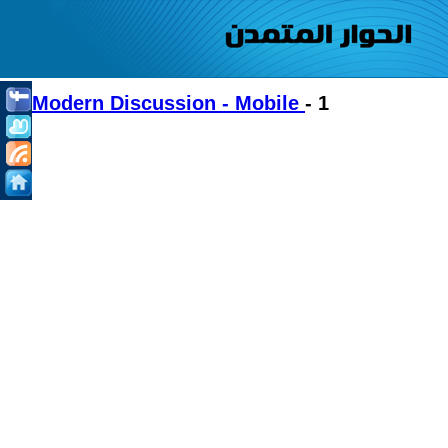
Modern Discussion - Mobile
- 1