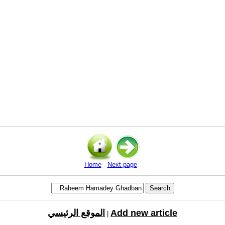
Home
Next page
Add new article
الموقع الرئيسي
|