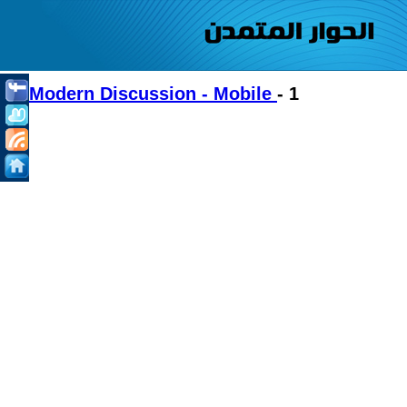
Modern Discussion - Mobile
- 1