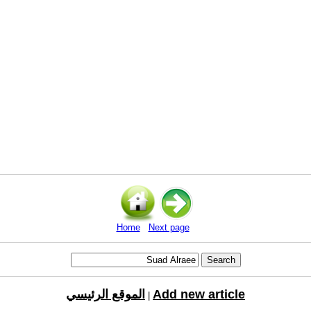
Home
Next page
Add new article
الموقع الرئيسي
|