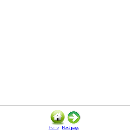
Home
Next page