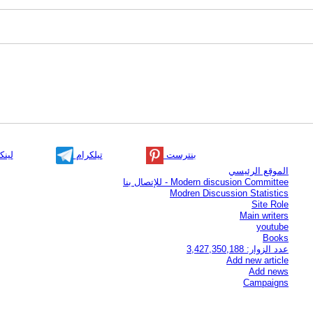
بنترست
تيلكرام
لينك
الموقع الرئيسي
Modern discusion Committee - للإتصال بنا
Modren Discussion Statistics
Site Role
Main writers
youtube
Books
عدد الزوار: 3,427,350,188
Add new article
Add news
Campaigns