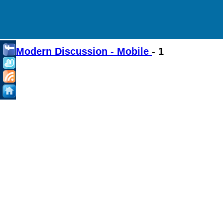
Modern Discussion - Mobile
- 1