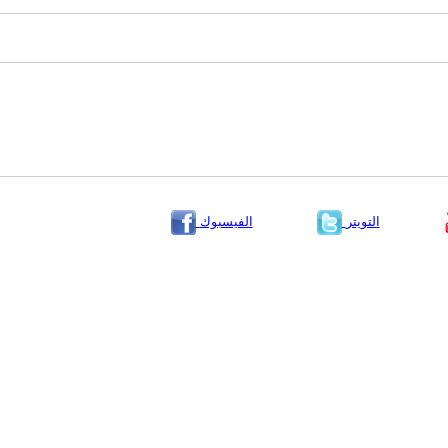
التويتر
الفيسبوك