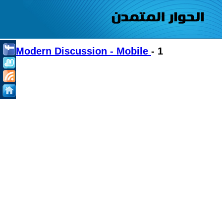
Modern Discussion - Mobile
- 1