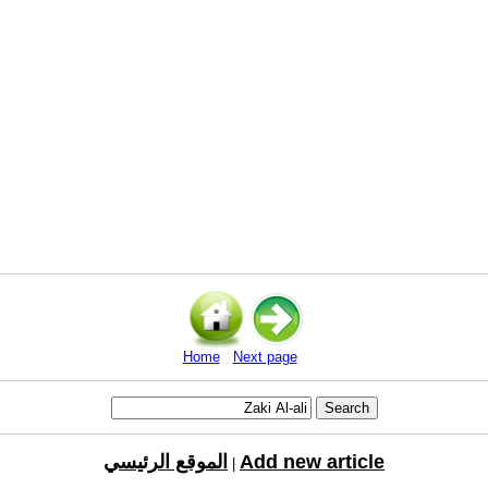
Home
Next page
Add new article
الموقع الرئيسي
|