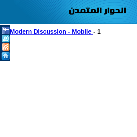
Modern Discussion - Mobile
- 1