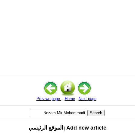
Previwe page
Home
Next page
Add new article
الموقع الرئيسي
|