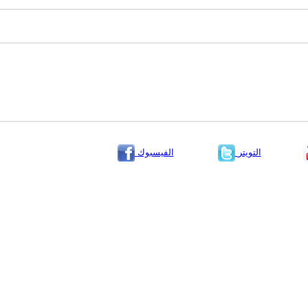
التويتر
الفيسبوك