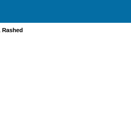
a Rashed