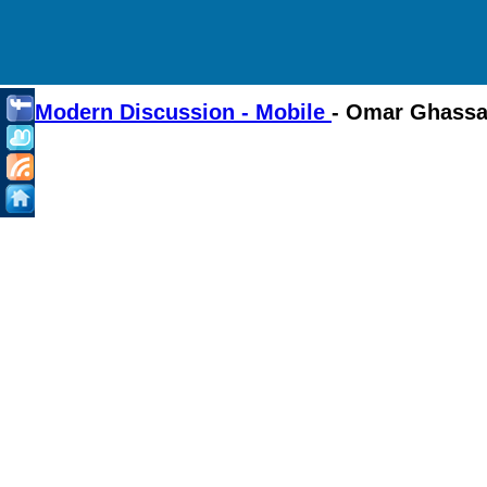
Modern Discussion - Mobile
- Omar Ghass