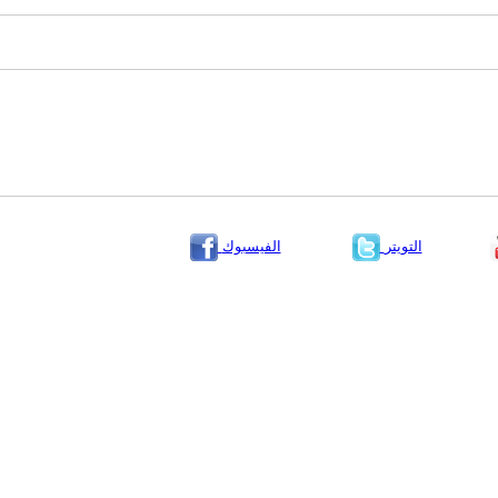
التويتر
الفيسبوك