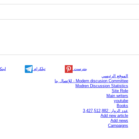
بنترست
تيلكرام
لينك
الموقع الرئيسي
Modern discusion Committee - للإتصال بنا
Modren Discussion Statistics
Site Role
Main writers
youtube
Books
عدد الزوار: 3,427,512,882
Add new article
Add news
Campaigns