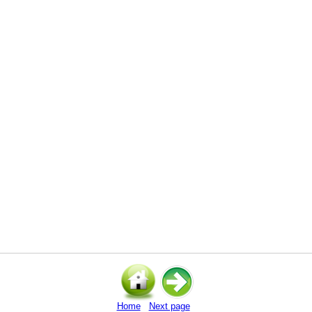
Home
Next page