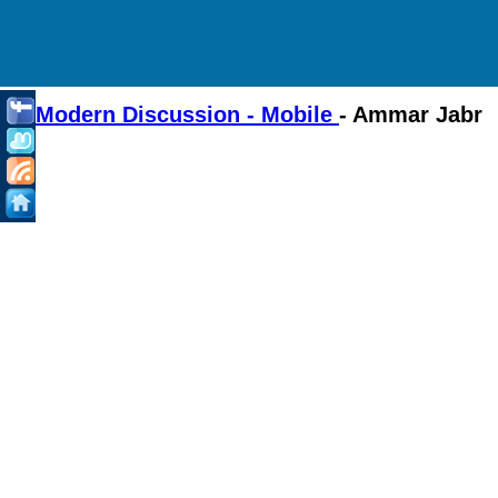
Modern Discussion - Mobile
- Ammar Jabr