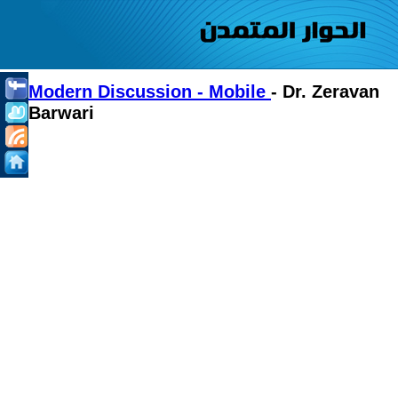
Modern Discussion - Mobile
- Dr. Zeravan
Barwari