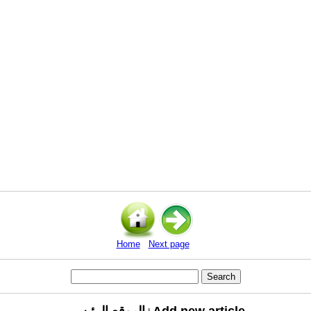
Home
Next page
Add new article
الموقع الرئيسي