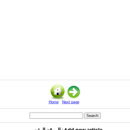
Home
Next page
Add new article
الموقع الرئيسي