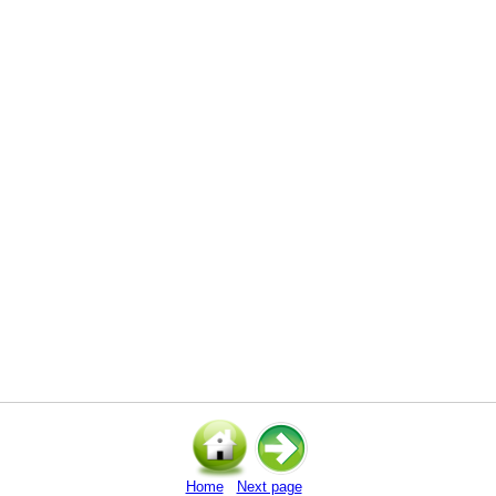
Home
Next page