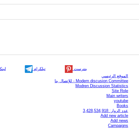
بنترست
تيلكرام
لينك
الموقع الرئيسي
Modern discusion Committee - للإتصال بنا
Modren Discussion Statistics
Site Role
Main writers
youtube
Books
عدد الزوار: 3,428,534,918
Add new article
Add news
Campaigns