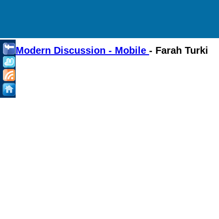
Modern Discussion - Mobile
- Farah Turki