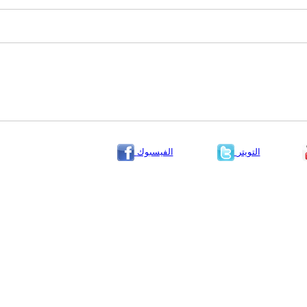
التويتر
الفيسبوك