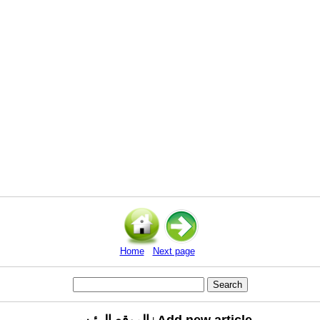
Home
Next page
Add new article
الموقع الرئيسي