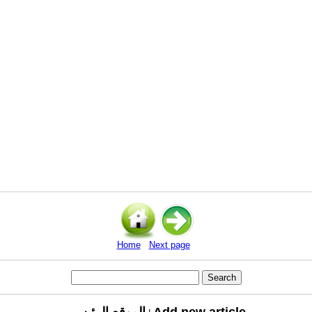
Home
Next page
Add new article
الموقع الرئيسي