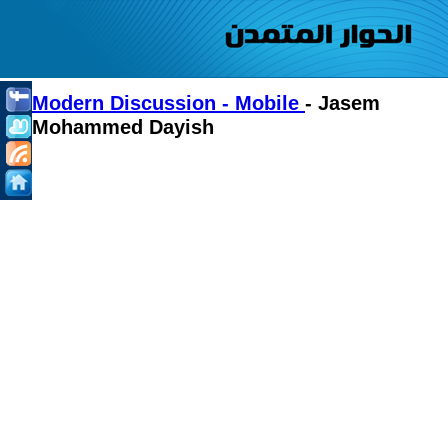
Modern Discussion - Mobile
- Jasem
Mohammed Dayish