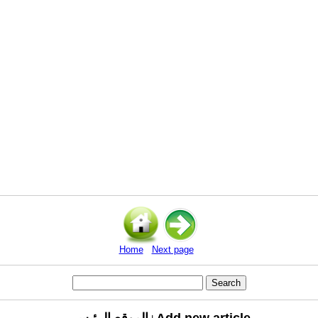
Home
Next page
Add new article
الموقع الرئيسي