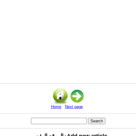
Home
Next page
Add new article
الموقع الرئيسي