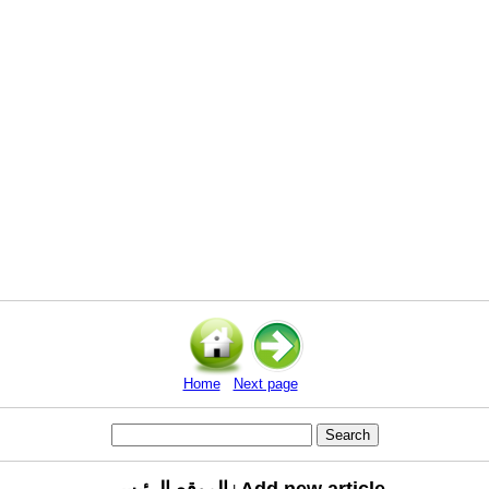
Home
Next page
Add new article
الموقع الرئيسي