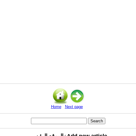
Home
Next page
Add new article
الموقع الرئيسي