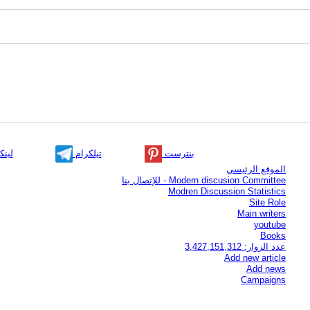
بنترست
تيلكرام
لينك
الموقع الرئيسي
Modern discusion Committee - للإتصال بنا
Modren Discussion Statistics
Site Role
Main writers
youtube
Books
عدد الزوار: 3,427,151,312
Add new article
Add news
Campaigns