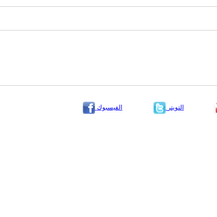
التويتر
الفيسبوك