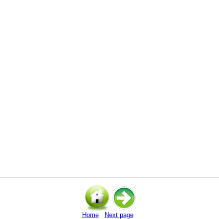
Home
Next page