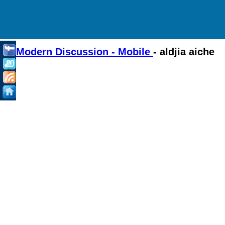
Modern Discussion - Mobile
- aldjia aiche