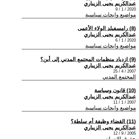
عبدالكريم يحيى الزيباري
2020 / 1 / 9
مواضيع وابحاث سياسية
(8) رامسفيلد الولاء الأعمى
عبدالكريم يحيى الزيباري
2020 / 1 / 6
مواضيع وابحاث سياسية
(9) ازدياد منظمات المجتمع المدني إلى أين؟
عبدالكريم يحيى الزيباري
2007 / 4 / 25
المجتمع المدني
(10) قانون وسياسة
عبدالكريم يحيى الزيباري
2007 / 1 / 11
مواضيع وابحاث سياسية
(11) القضاء وظيفة أم سلطة؟
عبدالكريم يحيى الزيباري
2005 / 9 / 12
حقوق الانسان