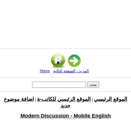
المزيد - الصفحة التالية
Home
الموقع الرئيسي
الموقع الرئيسي للكاتب-ة
اضافة موضوع
|
|
جديد
Modern Discussion - Mobile English