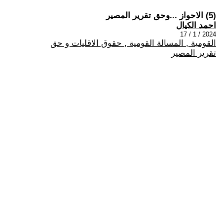
(5) الاحواز ...وحق تقرير المصير
احمد الكيال
2024 / 1 / 17
القومية , المسالة القومية , حقوق الاقليات و حق
تقرير المصير