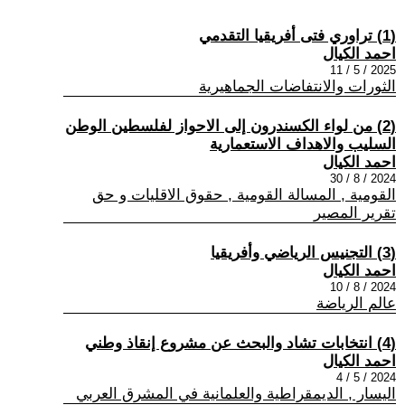
(1) تراوري فتى أفريقيا التقدمي
احمد الكيال
2025 / 5 / 11
الثورات والانتفاضات الجماهيرية
(2) من لواء الكسندرون إلى الاحواز لفلسطين الوطن
السليب والاهداف الاستعمارية
احمد الكيال
2024 / 8 / 30
القومية , المسالة القومية , حقوق الاقليات و حق
تقرير المصير
(3) التجنيس الرياضي وأفريقيا
احمد الكيال
2024 / 8 / 10
عالم الرياضة
(4) انتخابات تشاد والبحث عن مشروع إنقاذ وطني
احمد الكيال
2024 / 5 / 4
اليسار , الديمقراطية والعلمانية في المشرق العربي