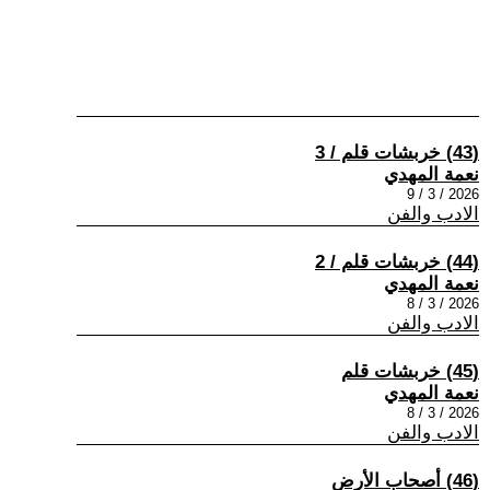
(43) خربشات قلم / 3
نعمة المهدي
2026 / 3 / 9
الادب والفن
(44) خربشات قلم / 2
نعمة المهدي
2026 / 3 / 8
الادب والفن
(45) خربشات قلم
نعمة المهدي
2026 / 3 / 8
الادب والفن
(46) أصحاب الأرض