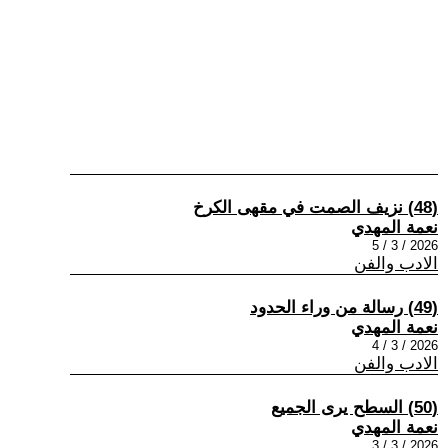
(48) نزيف الصمت في مقهى الكرخ
نعمة المهدي
2026 / 3 / 5
الادب والفن
(49) رسالة من وراء الحدود
نعمة المهدي
2026 / 3 / 4
الادب والفن
(50) السطح يرى الجميع
نعمة المهدي
2026 / 3 / 3