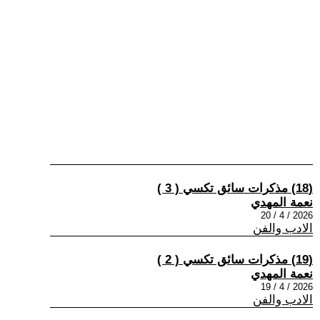
(18) مذكرات سائق تكسي ( 3 )
نعمة المهدي
2026 / 4 / 20
الادب والفن
(19) مذكرات سائق تكسي ( 2 )
نعمة المهدي
2026 / 4 / 19
الادب والفن