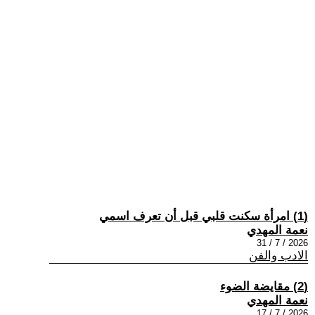
(1) امرأة سكنت قلبي قبل أن تعرف اسمي
نعمة المهدي
2026 / 7 / 31
الادب والفن
(2) مقايضة الضوء
نعمة المهدي
2026 / 7 / 17