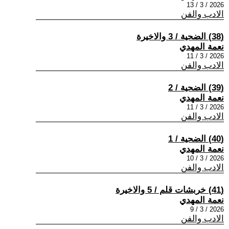
2026 / 3 / 13
الادب والفن
(38) الضحية / 3 والاخيرة
نعمة المهدي
2026 / 3 / 11
الادب والفن
(39) الضحية / 2
نعمة المهدي
2026 / 3 / 11
الادب والفن
(40) الضحية / 1
نعمة المهدي
2026 / 3 / 10
الادب والفن
(41) خربشات قلم / 5 والاخيرة
نعمة المهدي
2026 / 3 / 9
الادب والفن