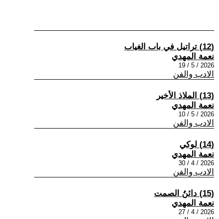
(12) تراتيل في باب الغياب
نعمة المهدي
2026 / 5 / 19
الادب والفن
(13) الملاذ الأخير
نعمة المهدي
2026 / 5 / 10
الادب والفن
(14) لوكي
نعمة المهدي
2026 / 4 / 30
الادب والفن
(15) دائنُ الصمت
نعمة المهدي
2026 / 4 / 27