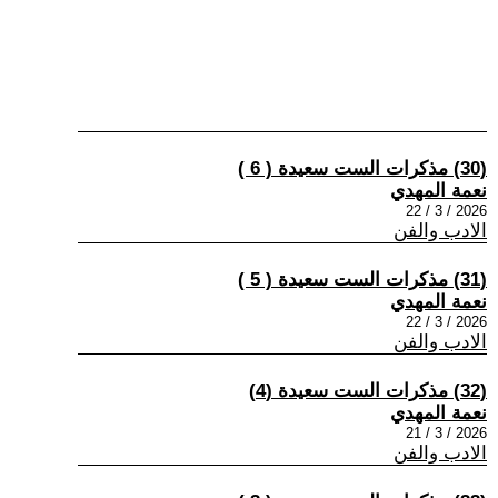
(30) مذكرات الست سعيدة ( 6 )
نعمة المهدي
2026 / 3 / 22
الادب والفن
(31) مذكرات الست سعيدة ( 5 )
نعمة المهدي
2026 / 3 / 22
الادب والفن
(32) مذكرات الست سعيدة (4)
نعمة المهدي
2026 / 3 / 21
الادب والفن