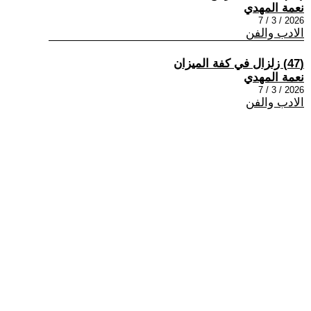
نعمة المهدي
2026 / 3 / 7
الادب والفن
(47) زلزال في كفة الميزان
نعمة المهدي
2026 / 3 / 7
الادب والفن