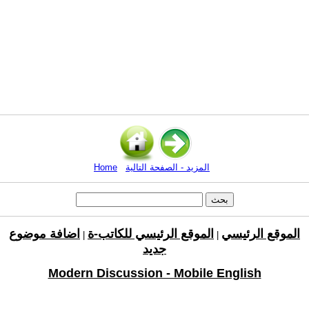
المزيد - الصفحة التالية
Home
الموقع الرئيسي
الموقع الرئيسي للكاتب-ة
اضافة موضوع
|
|
جديد
Modern Discussion - Mobile English