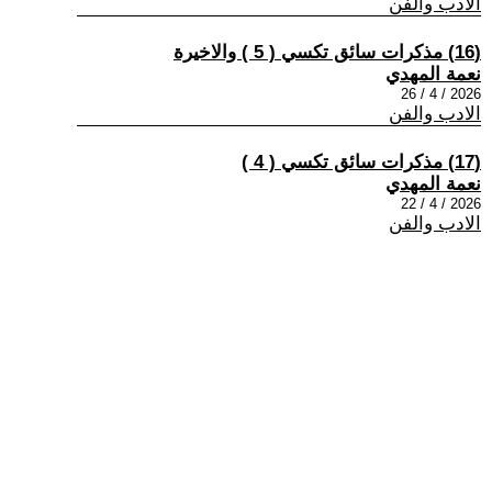
الادب والفن
(16) مذكرات سائق تكسي ( 5 ) والاخيرة
نعمة المهدي
2026 / 4 / 26
الادب والفن
(17) مذكرات سائق تكسي ( 4 )
نعمة المهدي
2026 / 4 / 22
الادب والفن