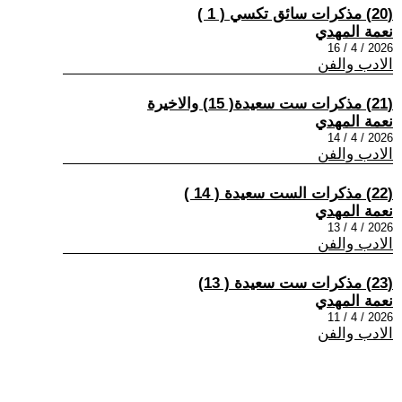
(20) مذكرات سائق تكسي ( 1 )
نعمة المهدي
2026 / 4 / 16
الادب والفن
(21) مذكرات ست سعيدة( 15) والاخيرة
نعمة المهدي
2026 / 4 / 14
الادب والفن
(22) مذكرات الست سعيدة ​( 14 )
نعمة المهدي
2026 / 4 / 13
الادب والفن
(23) مذكرات ست سعيدة ( 13)
نعمة المهدي
2026 / 4 / 11
الادب والفن