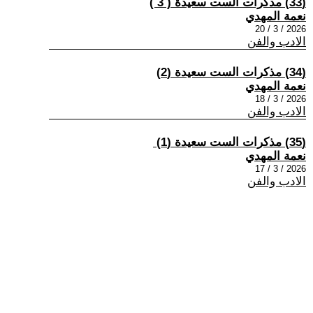
(33) مذكرات الست سعيدة ( 3 )
نعمة المهدي
2026 / 3 / 20
الادب والفن
(34) مذكرات الست سعيدة (2)
نعمة المهدي
2026 / 3 / 18
الادب والفن
(35) مذكرات الست سعيدة (1) ​
نعمة المهدي
2026 / 3 / 17
الادب والفن