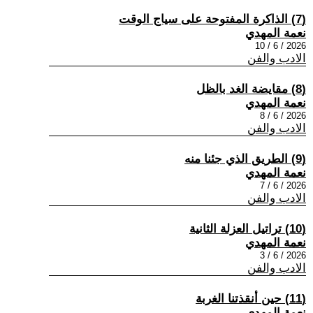
(7) الذاكرة المفتوحة على سياج الوقت
نعمة المهدي
2026 / 6 / 10
الادب والفن
(8) مقايضة الغد بالظل
نعمة المهدي
2026 / 6 / 8
الادب والفن
(9) الطريق الذي جئنا منه
نعمة المهدي
2026 / 6 / 7
الادب والفن
(10) تراتيل العزلة الثانية
نعمة المهدي
2026 / 6 / 3
الادب والفن
(11) حين أنقذتنا الغربة
نعمة المهدي