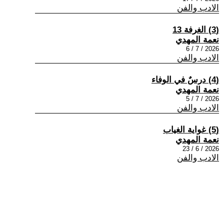
الادب والفن
(3) الغرفة 13
نعمة المهدي
2026 / 7 / 6
الادب والفن
(4) درسٌ في الوفاء
نعمة المهدي
2026 / 7 / 5
الادب والفن
(5) غواية الغياب
نعمة المهدي
2026 / 6 / 23
الادب والفن