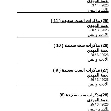
نعمة المهدي
2026 / 4 / 3
الادب والفن
(25) مذكرات الست سعيدة ( 11 )
نعمة المهدي
2026 / 3 / 30
الادب والفن
(26) مذكرات ست سعيدة ( 10 )
نعمة المهدي
2026 / 3 / 28
الادب والفن
(27) مذكرات الست سعيدة ( 9 )
نعمة المهدي
2026 / 3 / 26
الادب والفن
(28) ​مذكرات ست سعيدة (8)
نعمة المهدي
2026 / 3 / 25
الادب والفن