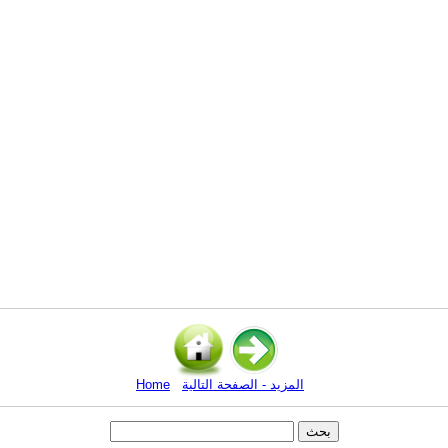
المزيد - الصفحة التالية
Home