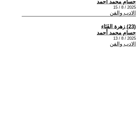
حسام محمد أحمد
2025 / 8 / 15
الادب والفن
(23) زهرة الفَنَاء
حسام محمد أحمد
2025 / 8 / 13
الادب والفن