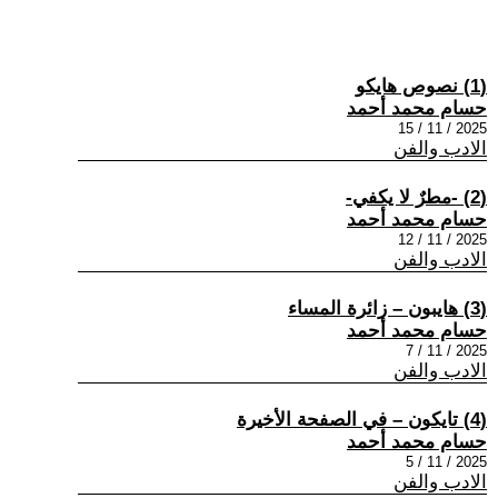
(1) نصوص هايكو
حسام محمد أحمد
2025 / 11 / 15
الادب والفن
(2) -مطرٌ لا يكفي-
حسام محمد أحمد
2025 / 11 / 12
الادب والفن
(3) هايبون – زائرة المساء
حسام محمد أحمد
2025 / 11 / 7
الادب والفن
(4) تايكون – في الصفحة الأخيرة
حسام محمد أحمد
2025 / 11 / 5
الادب والفن