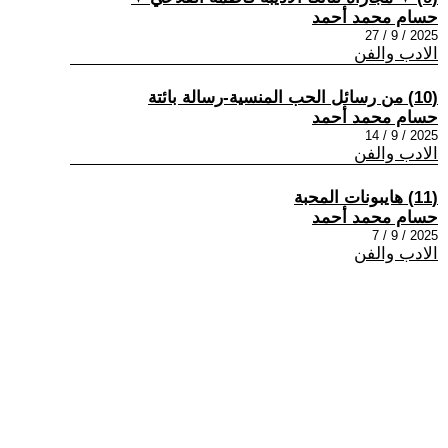
حسام محمد أحمد
2025 / 9 / 27
الادب والفن
(10) من رسائل الحب المنسية-رسالة بائتة
حسام محمد أحمد
2025 / 9 / 14
الادب والفن
(11) هايبونات المحبة
حسام محمد أحمد
2025 / 9 / 7
الادب والفن