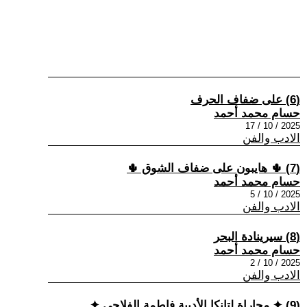
(6) على ضفاف الحرف
حسام محمد أحمد
2025 / 10 / 17
الادب والفن
(7) 🌵 هايبون على ضفاف الشوق 🌵
حسام محمد أحمد
2025 / 10 / 5
الادب والفن
(8) سيرينادة البحر
حسام محمد أحمد
2025 / 10 / 2
الادب والفن
(9) ✦ مجاراة لتانكا الأديبة فاطمة الفلاحي ✦