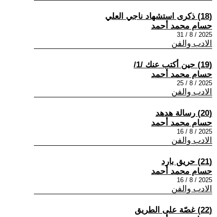
(18) ذكرى استشهاد ناجي العلي
حسام محمد أحمد
2025 / 8 / 31
الادب والفن
(19) حين أكتب عنك /1/
حسام محمد أحمد
2025 / 8 / 25
الادب والفن
(20) رسالة هدهد
حسام محمد أحمد
2025 / 8 / 16
الادب والفن
(21) حريق بارد
حسام محمد أحمد
2025 / 8 / 16
الادب والفن
(22) غصّة على الطريق