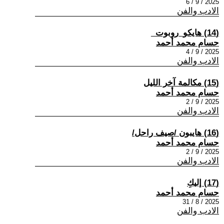
2025 / 9 / 6
الادب والفن
(14) هايكو_روبوت_
حسام محمد أحمد
2025 / 9 / 4
الادب والفن
(15) مكالمة آخر الليل
حسام محمد أحمد
2025 / 9 / 2
الادب والفن
(16) هايبون /صيف راحل/
حسام محمد أحمد
2025 / 9 / 2
الادب والفن
(17) إليكِ
حسام محمد أحمد
2025 / 8 / 31
الادب والفن