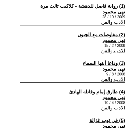
(1) رواية فاصل للدهشة - كلاكيت ثالث مرة
نهى محمود
2009 / 10 / 28
الادب والفن
(2) مفاوضات مع الجنون
نهى محمود
2009 / 2 / 15
الادب والفن
(3) وداعا أيتها السماء
نهى محمود
2008 / 8 / 9
الادب والفن
(4) طارق إمام وقاتله الهادئ
نهى محمود
2008 / 4 / 10
الادب والفن
(5) في ثوب غزالة
نهى محمود