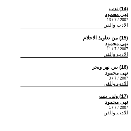
(14) ندب
نهى محمود
2007 / 7 / 13
الادب والفن
(15) من تعاويذ الاحلام
نهى محمود
2007 / 7 / 11
الادب والفن
(16) بين نهر وبحر
نهى محمود
2007 / 7 / 3
الادب والفن
(17) ولد.. بنت
نهى محمود
2007 / 7 / 1
الادب والفن