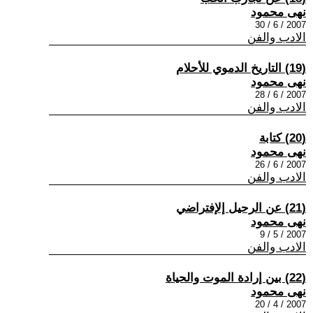
نهى محمود
2007 / 6 / 30
الادب والفن
(19) التاريخ الدموي للأحلام
نهى محمود
2007 / 6 / 28
الادب والفن
(20) كتابة
نهى محمود
2007 / 6 / 26
الادب والفن
(21) عن الرحيل إلإفتراضي
نهى محمود
2007 / 5 / 9
الادب والفن
(22) بين إرادة الموت والحياة
نهى محمود
2007 / 4 / 20