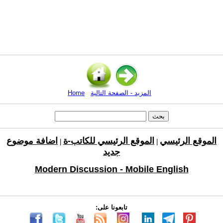
المزيد - الصفحة التالية
Home
الموقع الرئيسي
الموقع الرئيسي للكاتب-ة
اضافة موضوع
|
|
جديد
Modern Discussion - Mobile English
تابعونا على: