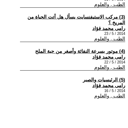
الطب , والعلوم
(3) مركب الاستيفنسايت يسأل هل أتت الحياة من
المريخ ؟
رامى محمد فؤاد
2014 / 5 / 23
الطب , والعلوم
(4) موتور بسرعة النفاثة وأصغر من حبة الملح
رامى محمد فؤاد
2014 / 5 / 22
الطب , والعلوم
(5) الرئيسيات والصبر
رامى محمد فؤاد
2014 / 5 / 16
الطب , والعلوم