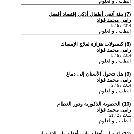
الطب , والعلوم
(7) بيئة أنقى أطفال أذكى إقتصاد أفضل
رامى محمد فؤاد
2014 / 5 / 9
الطب , والعلوم
(8) كبسولات هزازة لعلاج الإمساك
رامى محمد فؤاد
2014 / 5 / 5
الطب , والعلوم
(9) هل تتحول الأسنان إلى دماغ
رامى محمد فؤاد
2014 / 5 / 2
الطب , والعلوم
(10) الخصوبة الذكورية ودور العظام
رامى محمد فؤاد
2011 / 2 / 21
الطب , والعلوم
(11) اغتصاب أفغانستان وأفغانستان الاغتصاب