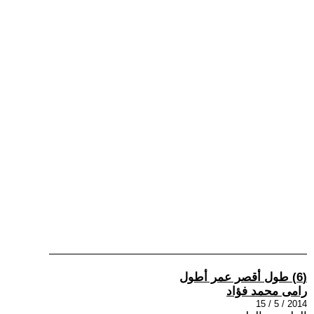
(6) طول أقصر عمر أطول
رامى محمد فؤاد
2014 / 5 / 15