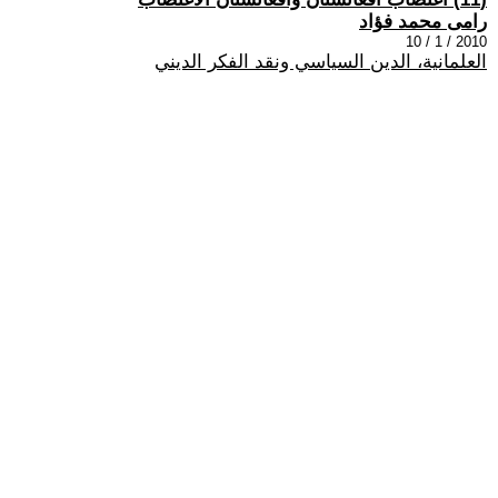
رامى محمد فؤاد
2010 / 1 / 10
العلمانية، الدين السياسي ونقد الفكر الديني