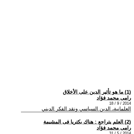
(1) ما هو تأثير الدين على الأخلاق
رامى محمد فؤاد
2014 / 9 / 18
العلمانية، الدين السياسي ونقد الفكر الديني
(2) العلم يتراجع : هناك بكتريا فى المشيمة
رامى محمد فؤاد
2014 / 5 / 31