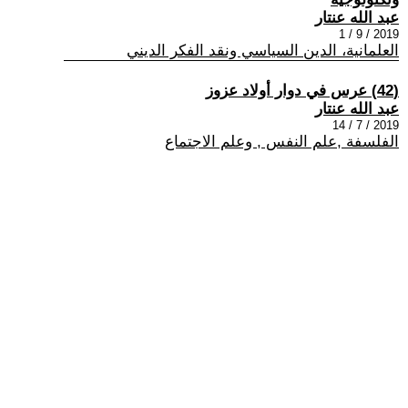
عبد الله عنتار
2019 / 9 / 1
العلمانية، الدين السياسي ونقد الفكر الديني
(42) عرس في دوار أولاد عزوز
عبد الله عنتار
2019 / 7 / 14
الفلسفة ,علم النفس , وعلم الاجتماع