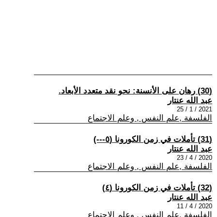
(30) رهان على الأنسنة: نحو نقد متعدد الأبعاد.
عبد الله عنتار
2021 / 1 / 25
الفلسفة ,علم النفس , وعلم الاجتماع
(31) تأملات في زمن الكورونا (٥---)
عبد الله عنتار
2020 / 4 / 23
الفلسفة ,علم النفس , وعلم الاجتماع
(32) تأملات في زمن الكورونا (٤)
عبد الله عنتار
2020 / 4 / 11
الفلسفة ,علم النفس , وعلم الاجتماع