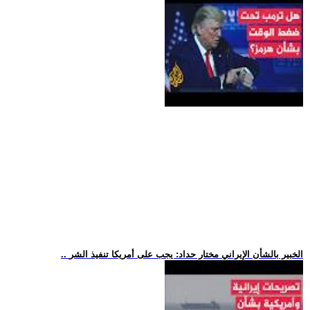
.. الخبير بالشأن الإيراني مختار حداد: يجب على أمريكا تنفيذ الشر