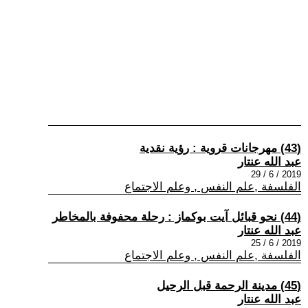
(43) مهرجانات قروية : رؤية نقدية
عبد الله عنتار
2019 / 6 / 29
الفلسفة ,علم النفس , وعلم الاجتماع
(44) نحو قبائل آيت بوكماز : رحلة محفوفة بالمخاطر
عبد الله عنتار
2019 / 6 / 25
الفلسفة ,علم النفس , وعلم الاجتماع
(45) مدينة الرحمة قبل الرحيل
عبد الله عنتار