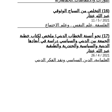
(16) التخلص من السياج الوثوقي
عبد الله عنتار
2021 / 5 / 11
الفلسفة ,علم النفس , وعلم الاجتماع
(17) نحو أنسنة الخطاب الديني/ ملخص لكتاب خطبة
الجمعة بين الديني والسياسي دراسة في أبعادها
الدينية والسياسية والجندرية والطبقية
عبد الله عنتار
2021 / 4 / 26
العلمانية، الدين السياسي ونقد الفكر الديني