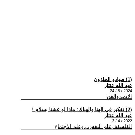
(1) صيادو الحلزون
عبد الله عنتار
2024 / 5 / 24
الادب والفن
(2) تفكير في الهنا والهناك: ماذا لو عشنا بسلام !
عبد الله عنتار
2022 / 4 / 3
الفلسفة ,علم النفس , وعلم الاجتماع