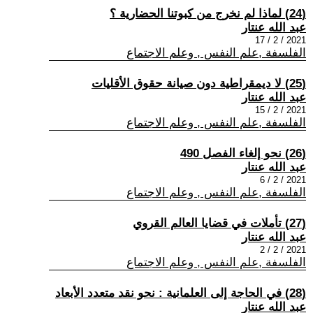
(24) لماذا لم نخرج من كبوتنا الحضارية ؟
عبد الله عنتار
2021 / 2 / 17
الفلسفة ,علم النفس , وعلم الاجتماع
(25) لا ديمقراطية دون صيانة حقوق الأقليات
عبد الله عنتار
2021 / 2 / 15
الفلسفة ,علم النفس , وعلم الاجتماع
(26) نحو إلغاء الفصل 490
عبد الله عنتار
2021 / 2 / 6
الفلسفة ,علم النفس , وعلم الاجتماع
(27) تأملات في قضايا العالم القروي
عبد الله عنتار
2021 / 2 / 2
الفلسفة ,علم النفس , وعلم الاجتماع
(28) في الحاجة إلى العلمانية : نحو نقد متعدد الأبعاد
عبد الله عنتار