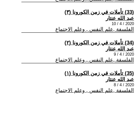
(33) تأملات في زمن الكورونا (٣)
عبد الله عنتار
2020 / 4 / 10
الفلسفة ,علم النفس , وعلم الاجتماع
(34) تأملات في زمن الكورونا (٢)
عبد الله عنتار
2020 / 4 / 9
الفلسفة ,علم النفس , وعلم الاجتماع
(35) تأملات في زمن الكورونا (١)
عبد الله عنتار
2020 / 4 / 8
الفلسفة ,علم النفس , وعلم الاجتماع