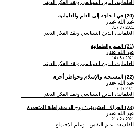
العلمانية، الدين السياسي ونقد الفكر الديني
(20) في الحاجة إلى العلم والعلمانية
عبد الله عنتار
2021 / 3 / 31
العلمانية، الدين السياسي ونقد الفكر الديني
(21) العلم والعلمانية
عبد الله عنتار
2021 / 3 / 14
العلمانية، الدين السياسي ونقد الفكر الديني
(22) المسيحية والإسلام وخواطر أخرى
عبد الله عنتار
2021 / 3 / 1
العلمانية، الدين السياسي ونقد الفكر الديني
(23) الحراك العشريني: روح الديمقراطية المتجددة
عبد الله عنتار
2021 / 2 / 21
الفلسفة ,علم النفس , وعلم الاجتماع