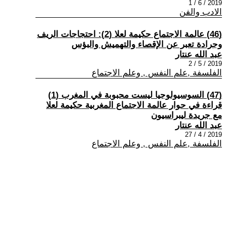
2019 / 6 / 1
الادب والفن
(46) عالمة الاجتماع حكيمة لعلا (2): احتجاجات الريف
وجرادة تعبر عن الإقصاء والتهميش والبؤس
عبد الله عنتار
2019 / 5 / 2
الفلسفة ,علم النفس , وعلم الاجتماع
(47) السوسيولوجيا ليست محبوبة في المغرب (1)
قراءة في حوار عالمة الاجتماع المغربية حكيمة لعلا
مع جريدة ليبراسيون
عبد الله عنتار
2019 / 4 / 27
الفلسفة ,علم النفس , وعلم الاجتماع