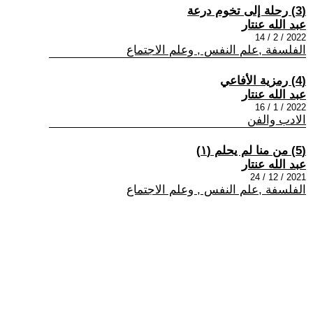
(3) رحلة إلى تخوم درعة
عبد الله عنتار
2022 / 2 / 14
الفلسفة ,علم النفس , وعلم الاجتماع
(4) رمزية الأفاعي
عبد الله عنتار
2022 / 1 / 16
الادب والفن
(5) من منا لم يحلم (١)
عبد الله عنتار
2021 / 12 / 24
الفلسفة ,علم النفس , وعلم الاجتماع