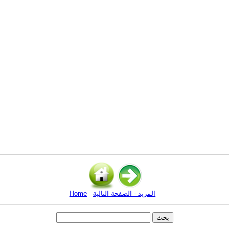
المزيد - الصفحة التالية
Home