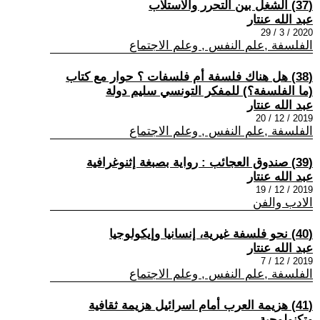
(37) الشغل بين التحرر والاستلاب
عبد الله عنتار
2020 / 3 / 29
الفلسفة ,علم النفس , وعلم الاجتماع
(38) هل هناك فلسفة أم فلسفات ؟ حوار مع كتاب
(ما الفلسفة؟) للمفكر التونسي سليم دولة
عبد الله عنتار
2019 / 12 / 20
الفلسفة ,علم النفس , وعلم الاجتماع
(39) صندوق العجائب : رواية بصبغة إثنوغرافية
عبد الله عنتار
2019 / 12 / 19
الادب والفن
(40) نحو فلسفة غيرية، إنسانيا وإيكولوجيا
عبد الله عنتار
2019 / 12 / 7
الفلسفة ,علم النفس , وعلم الاجتماع
(41) هزيمة العرب أمام اسرائيل هزيمة ثقافية
وتكنولوجية