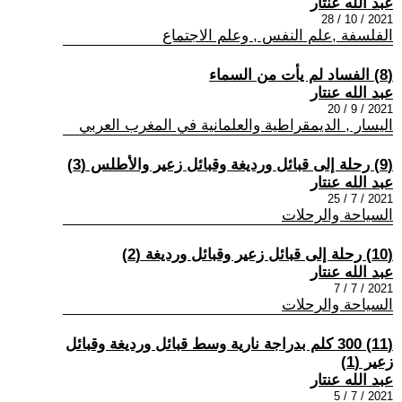
عبد الله عنتار
2021 / 10 / 28
الفلسفة ,علم النفس , وعلم الاجتماع
(8) الفساد لم يأت من السماء
عبد الله عنتار
2021 / 9 / 20
اليسار , الديمقراطية والعلمانية في المغرب العربي
(9) رحلة إلى قبائل ورديغة وقبائل زعير والأطلس (3)
عبد الله عنتار
2021 / 7 / 25
السياحة والرحلات
(10) رحلة إلى قبائل زعير وقبائل ورديغة (2)
عبد الله عنتار
2021 / 7 / 7
السياحة والرحلات
(11) 300 كلم بدراجة نارية وسط قبائل ورديغة وقبائل
زعير (1)
عبد الله عنتار
2021 / 7 / 5