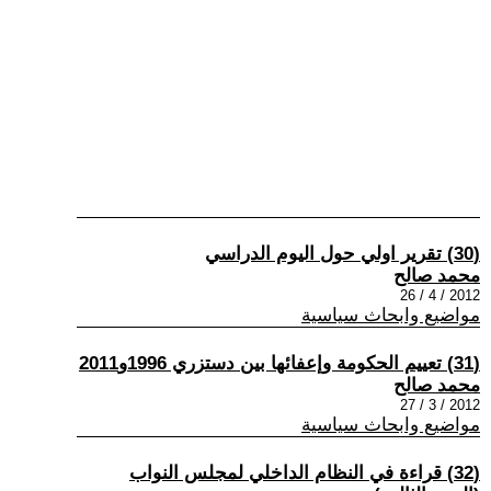
(30) تقرير اولي حول اليوم الدراسي
محمد صالح
2012 / 4 / 26
مواضيع وابحاث سياسية
(31) تعييم الحكومة وإعفائها بين دستزري 1996و2011
محمد صالح
2012 / 3 / 27
مواضيع وابحاث سياسية
(32) قراءة في النظام الداخلي لمجلس النواب