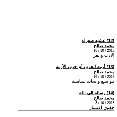
(12) عشبة صفراء
محمد صالح
2013 / 10 / 16
الادب والفن
(13) أزمة الحزب أم حزب الأزمة
محمد صالح
2013 / 10 / 16
مواضيع وابحاث سياسية
(14) رسالة الى الله
محمد صالح
2013 / 10 / 8
حقوق الانسان