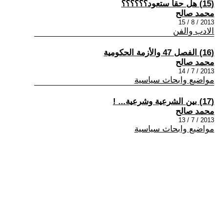
(15) هل حقا ستعود؟؟؟؟؟؟
محمد صالح
2013 / 8 / 15
الادب والفن
(16) الفصل 47 والأزمة الحكومية
محمد صالح
2013 / 7 / 14
مواضيع وابحاث سياسية
(17) بين الشرعية وشرعية... !
محمد صالح
2013 / 7 / 13
مواضيع وابحاث سياسية