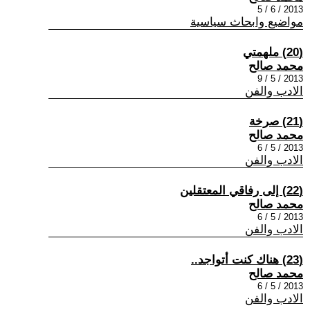
2013 / 6 / 5
مواضيع وابحاث سياسية
(20) ملهمتي
محمد صالح
2013 / 5 / 9
الادب والفن
(21) صرخة
محمد صالح
2013 / 5 / 6
الادب والفن
(22) إلى رفاقي المعتقلين
محمد صالح
2013 / 5 / 6
الادب والفن
(23) هناك كنت أتواجد..
محمد صالح
2013 / 5 / 6
الادب والفن