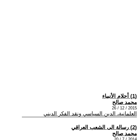
(1) أحلام الأنبياء
محمد صالح
2015 / 12 / 26
العلمانية، الدين السياسي ونقد الفكر الديني
(2) رسالة الى الشعب العراقي
محمد صالح
2014 / 7 / 20