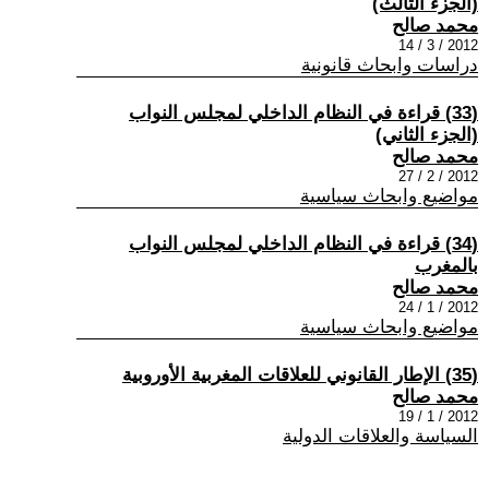
(الجزء الثالث)
محمد صالح
2012 / 3 / 14
دراسات وابحاث قانونية
(33) قراءة في النظام الداخلي لمجلس النواب
(الجزء الثاني)
محمد صالح
2012 / 2 / 27
مواضيع وابحاث سياسية
(34) قراءة في النظام الداخلي لمجلس النواب
بالمغرب
محمد صالح
2012 / 1 / 24
مواضيع وابحاث سياسية
(35) الإطار القانوني للعلاقات المغربية الأوروبية
محمد صالح
2012 / 1 / 19
السياسة والعلاقات الدولية