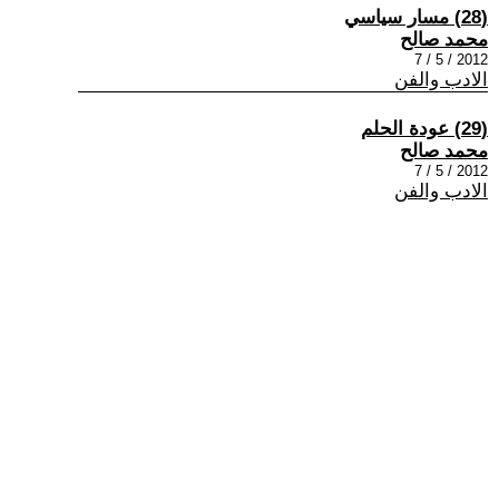
(28) مسار سياسي
محمد صالح
2012 / 5 / 7
الادب والفن
(29) عودة الحلم
محمد صالح
2012 / 5 / 7
الادب والفن