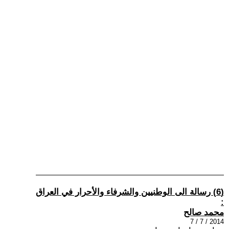
(6) رسالة الى الوطنيين والشرفاء والأحرار في العراق
:
محمد صالح
2014 / 7 / 7