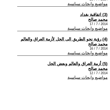
مواضيع وابحاث سياسية
(3) اتفاقية بغداد
محمد صالح
2014 / 7 / 17
مواضيع وابحاث سياسية
(4) رؤية نحو الطريق الى الحل لأزمة العراق والعالم
محمد صالح
2014 / 7 / 16
مواضيع وابحاث سياسية
(5) أزمة العراق والعالم وبعض الحل
محمد صالح
2014 / 7 / 12
مواضيع وابحاث سياسية