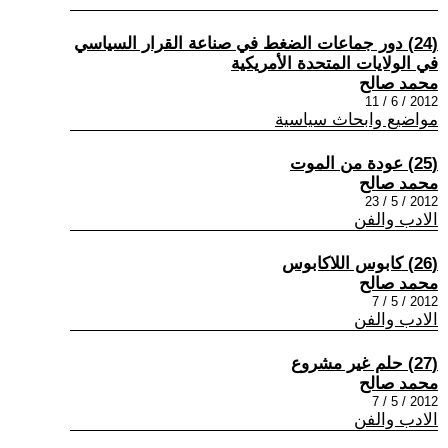
(24) دور جماعات الضغط في صناعة القرار السياسي
في الولايات المتحدة الأمريكية
محمد صالح
2012 / 6 / 11
مواضيع وابحاث سياسية
(25) عودة من الموت
محمد صالح
2012 / 5 / 23
الادب والفن
(26) كابوس اللاكابوس
محمد صالح
2012 / 5 / 7
الادب والفن
(27) حلم غير مشروع
محمد صالح
2012 / 5 / 7
الادب والفن