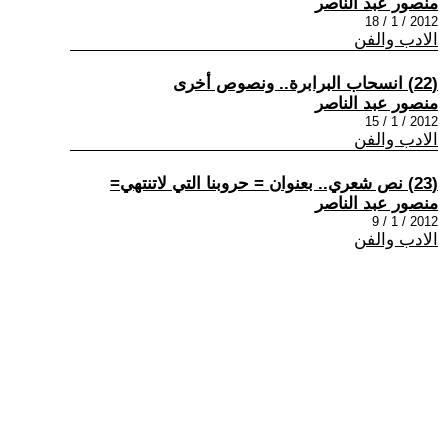
منصور عبد الناصر
2012 / 1 / 18
الادب والفن
(22) انسحاب البرابرة.. ونصوص أخرى
منصور عبد الناصر
2012 / 1 / 15
الادب والفن
(23) نص شعري.. بعنوان = حروبنا التي لاتنتهي=
منصور عبد الناصر
2012 / 1 / 9
الادب والفن