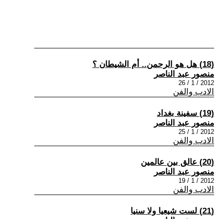
(18) هل هو الرحمن.. أم الشيطان ؟
منصور عبد الناصر
2012 / 1 / 26
الادب والفن
(19) سفينة بغداد
منصور عبد الناصر
2012 / 1 / 25
الادب والفن
(20) عالق بين عالمين
منصور عبد الناصر
2012 / 1 / 19
الادب والفن
(21) لست شيعيا ولا سنيا