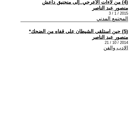
(4) من لاءات الأعرجي..إلى منجنيق داعش
منصور عبد الناصر
2015 / 1 / 3
المجتمع المدني
(5) حين استلقى الشيطان على قفاه من الضحك*
منصور عبد الناصر
2014 / 10 / 21
الادب والفن