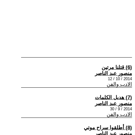
(6) قتلنا مرتين
منصور عبد الناصر
2014 / 10 / 12
الادب والفن
(7) هديل الكلمات
منصور عبد الناصر
2014 / 9 / 30
الادب والفن
(8) أطلقوا سراح موتي
منصور عبد الناصر