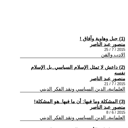
(1) جبل وهاوية وآفاق !
منصور عبد الناصر
2015 / 7 / 25
الادب والفن
(2) داعش لا تمثل الإسلام السياسي..بل الإسلام
نفسه
منصور عبد الناصر
2015 / 7 / 21
العلمانية، الدين السياسي ونقد الفكر الديني
(3) المشكلة وما فيها: أن ما فيها..هو المشكلة!
منصور عبد الناصر
2015 / 6 / 8
العلمانية، الدين السياسي ونقد الفكر الديني