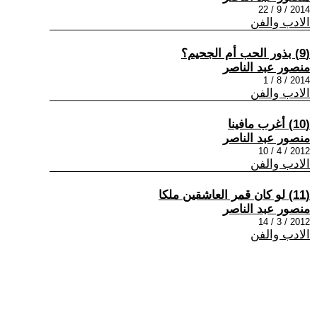
2014 / 9 / 22
الادب والفن
(9) بذور الحب أم الجحيم؟
منصور عبد الناصر
2014 / 8 / 1
الادب والفن
(10) أغرب مافينا
منصور عبد الناصر
2012 / 4 / 10
الادب والفن
(11) لو كان قمر العاشقين ملكا
منصور عبد الناصر
2012 / 3 / 14
الادب والفن