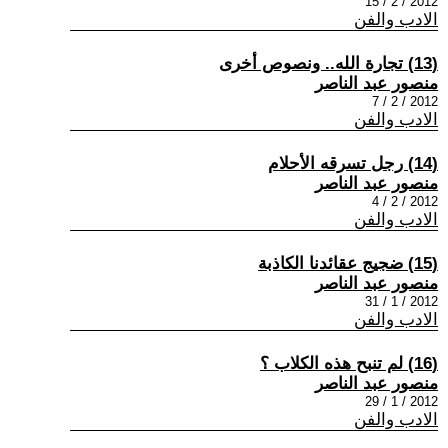
2012 / 2 / 15
الادب والفن
(13) تجارة الله.. ونصوص أخرى
منصور عبد الناصر
2012 / 2 / 7
الادب والفن
(14) رجل تسرقه الأحلام
منصور عبد الناصر
2012 / 2 / 4
الادب والفن
(15) ضجيج عقائدنا الكاذبة
منصور عبد الناصر
2012 / 1 / 31
الادب والفن
(16) لم تنبح هذه الكلاب ؟
منصور عبد الناصر
2012 / 1 / 29
الادب والفن