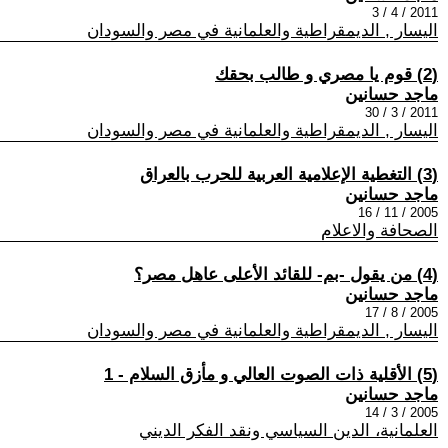
2011 / 4 / 3
اليسار , الديمقراطية والعلمانية في مصر والسودان
(2) قوم يا مصري و طالب بحقك
ماجد حسانين
2011 / 3 / 30
اليسار , الديمقراطية والعلمانية في مصر والسودان
(3) التغطية الإعلامية العربية للحرب بالعراق
ماجد حسانين
2005 / 11 / 16
الصحافة والاعلام
(4) من يقول -بم- للقائد الأعلى عاهل مصر؟
ماجد حسانين
2005 / 8 / 17
اليسار , الديمقراطية والعلمانية في مصر والسودان
(5) الأقلية ذات الصوت العالي و مأزق السلام - 1
ماجد حسانين
2005 / 3 / 14
العلمانية، الدين السياسي ونقد الفكر الديني