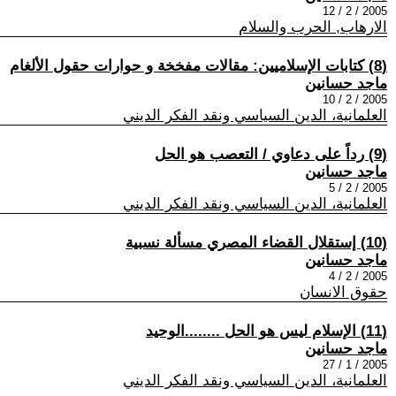
2005 / 2 / 12
الارهاب, الحرب والسلام
(8) كتابات الإسلاميين: مقالات مفخخة و حوارات حقول الألغام
ماجد حسانين
2005 / 2 / 10
العلمانية، الدين السياسي ونقد الفكر الديني
(9) رداً على دعاوي / التعصب هو الحل
ماجد حسانين
2005 / 2 / 5
العلمانية، الدين السياسي ونقد الفكر الديني
(10) إستقلال القضاء المصري مسألة نسبية
ماجد حسانين
2005 / 2 / 4
حقوق الانسان
(11) الإسلام ليس هو الحل ........الوحيد
ماجد حسانين
2005 / 1 / 27
العلمانية، الدين السياسي ونقد الفكر الديني