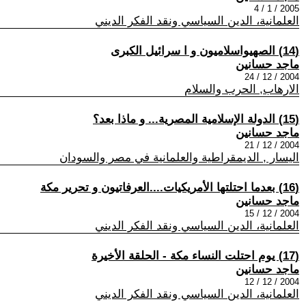
2005 / 1 / 4
العلمانية، الدين السياسي ونقد الفكر الديني
(14) الصهيواسلاميون و ا سرائيل الكبرى
ماجد حسانين
2004 / 12 / 24
الارهاب, الحرب والسلام
(15) الدولة الإسلامية المصرية... و ماذا بعد؟
ماجد حسانين
2004 / 12 / 21
اليسار , الديمقراطية والعلمانية في مصر والسودان
(16) بعدما احتلتها الأمريكيات....العرفاتيون و تحرير مكة
ماجد حسانين
2004 / 12 / 15
العلمانية، الدين السياسي ونقد الفكر الديني
(17) يوم احتلت النساء مكة - الحلقة الأخيرة
ماجد حسانين
2004 / 12 / 12
العلمانية، الدين السياسي ونقد الفكر الديني