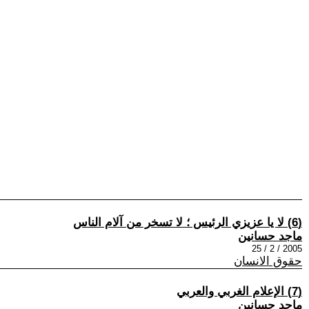
(6) لا يا عزيزي الرئيس ؛ لا تسخر من آلام الناس
ماجد حسانين
2005 / 2 / 25
حقوق الانسان
(7) الإعلام الغربي والعربي
ماجد حسانين