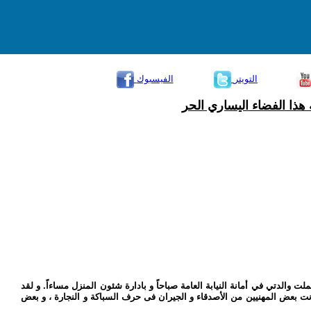
التويتر
الفيسبوك
هذا الفضاء اليساري الحر
الدتي في أمانة النيابة العامة صباحاً و بادارة شئون المنزل مساءاً. و لقد
ونت بعض المهنيين من الأصدقاء و الجيران فى حرف السباكة و النجارة ، و بعض