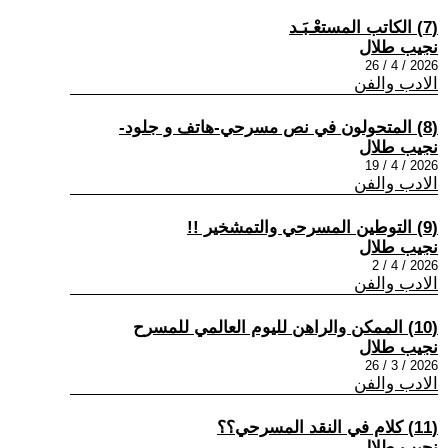
(7) الكاتب المستعْـبَـد
نجيب طلال
2026 / 4 / 26
الادب والفن
(8) المتحولون في نص مسرحي-هاتف و جلود-
نجيب طلال
2026 / 4 / 19
الادب والفن
(9) التوطين المسرحي والتمشخير !!
نجيب طلال
2026 / 4 / 2
الادب والفن
(10) الممكن والراهن لليوم العالمي للمسرح
نجيب طلال
2026 / 3 / 26
الادب والفن
(11) كلام في النقد المسرحي؟؟
نجيب طلال