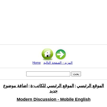
المزيد - الصفحة التالية
Home
الموقع الرئيسي
الموقع الرئيسي للكاتب-ة
اضافة موضوع
|
|
جديد
Modern Discussion - Mobile English