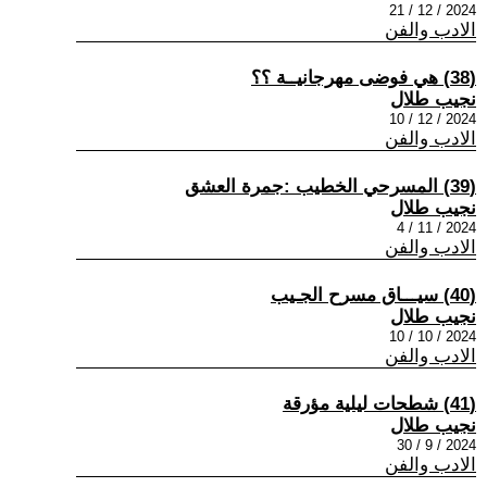
2024 / 12 / 21
الادب والفن
(38) هي فوضى مهرجانيــة ؟؟
نجيب طلال
2024 / 12 / 10
الادب والفن
(39) المسرحي الخطيب :جمرة العشق
نجيب طلال
2024 / 11 / 4
الادب والفن
(40) سيـــاق مسرح الجـيب
نجيب طلال
2024 / 10 / 10
الادب والفن
(41) شطحات ليلية مؤرقة
نجيب طلال
2024 / 9 / 30
الادب والفن