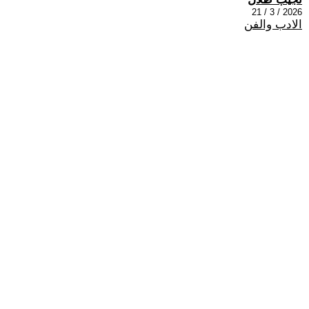
2026 / 3 / 21
الادب والفن