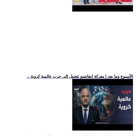
.. الأسبوع وما بعد | معركة إنفانتينو تتحول إلى حرب عالمية كروية