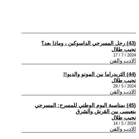
(43) رحل المسرحي الداسوكين ، وماذا بعد؟
نجيب طلال
2024 / 7 / 17
الادب والفن
(44) الثريدراما بين المونو والديو!!
نجيب طلال
2024 / 5 / 29
الادب والفن
(45) بمناسبة اليوم الوطني للمسرح: المسرحي
بنعيسى بين القرش والشرق
نجيب طلال
2024 / 5 / 14
الادب والفن