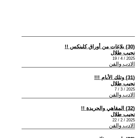
(30) بلاغات من أوراق كلينكس !!
نجيب طلال
2025 / 4 / 19
الادب والفن
(31) وتلك الأيام !!!
نجيب طلال
2025 / 3 / 7
الادب والفن
(32) المقاهي والجريدة !!
نجيب طلال
2025 / 2 / 22
الادب والفن