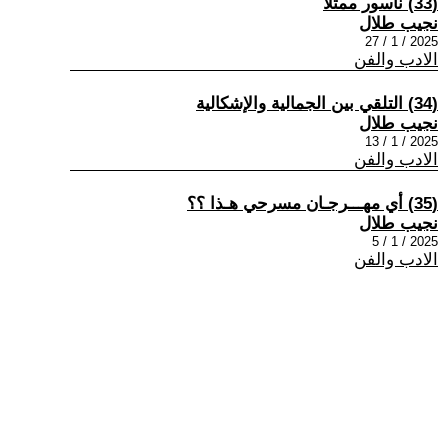
(33) ناسور ممثلا
نجيب طلال
2025 / 1 / 27
الادب والفن
(34) التلقي بين الجمالية والإشكالية
نجيب طلال
2025 / 1 / 13
الادب والفن
(35) أي مهـــرجـان مسرحي هـذا ؟؟
نجيب طلال
2025 / 1 / 5
الادب والفن