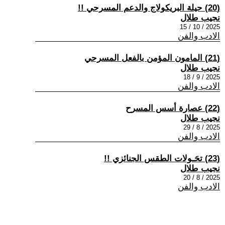
(20) حيلة البريكولاج والدعم المسرحي !!
نجيب طلال
2025 / 10 / 15
الادب والفن
(21) المامون المؤمن بالفعل المسرحي
نجيب طلال
2025 / 9 / 18
الادب والفن
(22) عصارة أسس المسرح
نجيب طلال
2025 / 8 / 29
الادب والفن
(23) تحَـولات الطقس الجنائزي !!
نجيب طلال
2025 / 8 / 20
الادب والفن