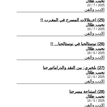
نجيب طلال
2025 / 7 / 22
الادب والفن
(25) اخــتلالات المسرح في المغـرب !!
نجيب طلال
2025 / 7 / 10
الادب والفن
(26) نوستالجيا في نوستالجيا... !!
نجيب طلال
2025 / 6 / 18
الادب والفن
(27) بلخيري: بين النقد والدراماتورجيا
نجيب طلال
2025 / 6 / 12
الادب والفن
(28) استباحة مسرحنا
نجيب طلال
2025 / 5 / 14
الادب والفن