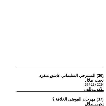
(36) المسرحي السليماني عاشق متفرد
نجيب طلال
2024 / 12 / 29
الادب والفن
(37) مهرجان الفوضى الخلاقة ؟
نجيب طلال