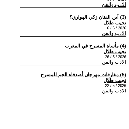
الادب والفن
(3) أين الفنان زكي الهواري؟
نجيب طلال
2026 / 6 / 6
الادب والفن
(4) مأساة المسرح في المغرب
نجيب طلال
2026 / 5 / 26
الادب والفن
(5) مفارقات مهرجان أصدقاء الجم للمسرح
نجيب طلال
2026 / 5 / 22
الادب والفن