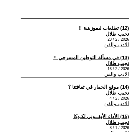
(12) تطلعات ليموزينية !!
نجيب طلال
2026 / 2 / 23
الادب والفن
(13) في مسألة التوطين المسرحي !!
نجيب طلال
2026 / 2 / 16
الادب والفن
(14) موقع الحمار في ثقافتنا ؟
نجيب طلال
2026 / 2 / 4
الادب والفن
(15) الأداء الأيقــوني لكـوكا
نجيب طلال
2026 / 1 / 8