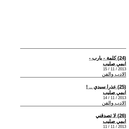
(24) كلمة - يارب -
ايمي صليب
2013 / 11 / 15
الادب والفن
(25) عذرا سيدي .. !
ايمي صليب
2013 / 11 / 14
الادب والفن
(26) لا تصدقني
ايمي صليب
2013 / 11 / 11