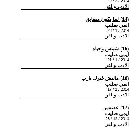
2014 / 3 / 2
الادب والفن
(14) لما بكون مضايق
ايمي صليب
2014 / 1 / 23
الادب والفن
(15) شمس وحياة
ايمي صليب
2014 / 1 / 21
الادب والفن
(16) ماليش غيرك يارب
ايمي صليب
2014 / 1 / 17
الادب والفن
(17) عصفور
ايمي صليب
2013 / 12 / 23
الادب والفن