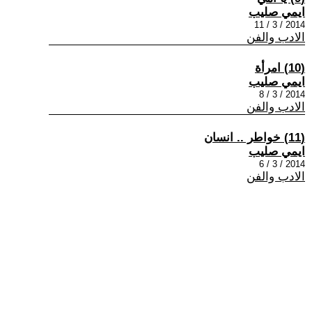
ايمي صليب
2014 / 3 / 11
الادب والفن
(10) امرأة
ايمي صليب
2014 / 3 / 8
الادب والفن
(11) خواطر .. انسان
ايمي صليب
2014 / 3 / 6
الادب والفن