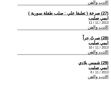
الادب والفن
(27) صرخة ( تعليقا علي : صلب طفلة سورية )
ايمي صليب
2013 / 11 / 11
الادب والفن
(28) صرتُ حراً
ايمي صليب
2013 / 11 / 10
الادب والفن
(29) شمس بلادي
ايمي صليب
2013 / 11 / 8
الادب والفن