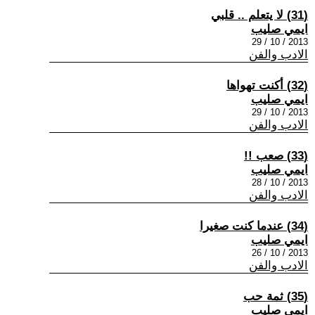
(31) لا يتعلم .. قلبي
ايمي صليب
2013 / 10 / 29
الادب والفن
(32) أكنت تهواها
ايمي صليب
2013 / 10 / 29
الادب والفن
(33) صعب !!
ايمي صليب
2013 / 10 / 28
الادب والفن
(34) عندما كنت صغيرا
ايمي صليب
2013 / 10 / 26
الادب والفن
(35) ثمة حب
ايمي صليب