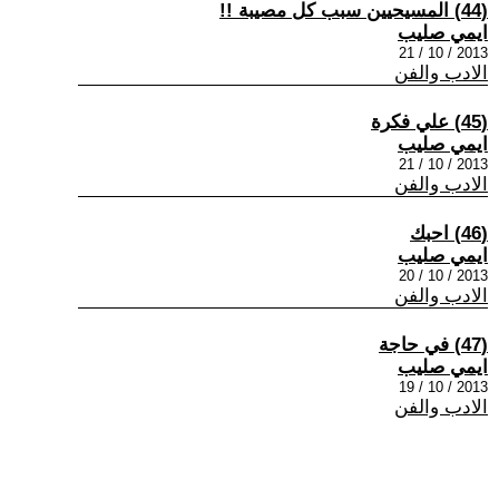
(44) المسيحيين سبب كل مصيبة !!
ايمي صليب
2013 / 10 / 21
الادب والفن
(45) علي فكرة
ايمي صليب
2013 / 10 / 21
الادب والفن
(46) احبك
ايمي صليب
2013 / 10 / 20
الادب والفن
(47) في حاجة
ايمي صليب
2013 / 10 / 19
الادب والفن