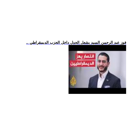
.. فوز عبد الرحمن السيد يشعل الجدل داخل الحزب الديمقراطي