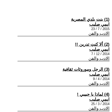
(1) بنت بلدي المصرية
ايمي صليب
2015 / 7 / 23
الادب والفن
(2) ألا كنتِ تدرين !!
ايمي صليب
2014 / 12 / 7
الادب والفن
(3) الرجل وموروثات ثقافية
ايمي صليب
2014 / 4 / 9
الادب والفن
(4) لماذا يا حبيبي !
ايمي صليب
2014 / 3 / 25
الادب والفن