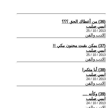
(36) من أعطاك الحق ؟؟؟
ايمي صليب
2013 / 10 / 25
الادب والفن
(37) يمكن بقيت مجنون بيكي !!
ايمي صليب
2013 / 10 / 25
الادب والفن
(38) أيا متكبرا
ايمي صليب
2013 / 10 / 24
الادب والفن
(39) وكأنه ....
ايمي صليب
2013 / 10 / 24
الادب والفن