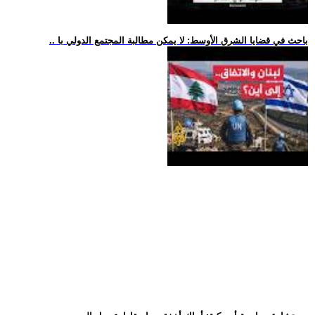
.. باحث في قضايا الشرق الأوسط: لا يمكن مطالبة المجتمع الدولي با