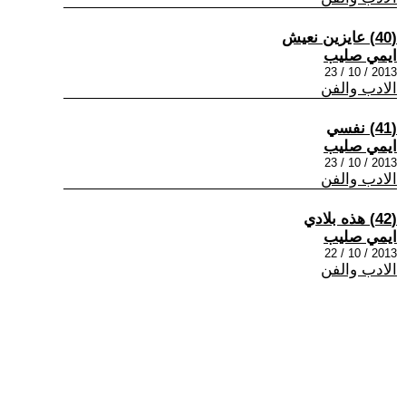
(40) عايزين نعيش
ايمي صليب
2013 / 10 / 23
الادب والفن
(41) نفسي
ايمي صليب
2013 / 10 / 23
الادب والفن
(42) هذه بلادي
ايمي صليب
2013 / 10 / 22
الادب والفن