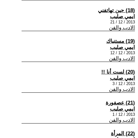
(18) حين تهاتفني
ايمي صليب
2013 / 12 / 21
الادب والفن
(19) مستنياك
ايمي صليب
2013 / 12 / 12
الادب والفن
(20) لست أنا !!
ايمي صليب
2013 / 12 / 3
الادب والفن
(21) عصفورة
ايمي صليب
2013 / 12 / 1
الادب والفن
(22) المرأة