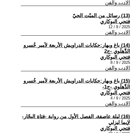
الادب والفن
(13) رسائل من الميّت الحيّ
فتحي البوكاري
2025 / 9 / 12
الادب والفن
(14) باغ وبهار:حكايات الدراويش الأربعة لأمير خُسرو
الدِّهلَوي -ج2
فتحي البوكاري
2025 / 9 / 8
الادب والفن
(15) باغ وبهار:حكايات الدراويش الأربعة لأمير خُسرو
الدِّهلَوي -ج1-
فتحي البوكاري
2025 / 9 / 4
الادب والفن
(16) ليلة عاصفة، الفصل الأول من رواية -فتاة البحّار-
لإيما ليزلي
فتحي البوكاري