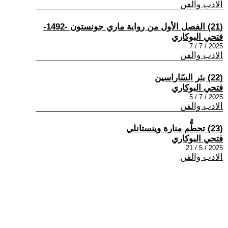
الادب والفن
(21) الفصل الأول من رواية ماري جونستون -1492-
فتحي البوكاري
2025 / 7 / 7
الادب والفن
(22) بئر السّاراسين
فتحي البوكاري
2025 / 7 / 5
الادب والفن
(23) تحطُّم منارة وينستانلي
فتحي البوكاري
2025 / 5 / 21
الادب والفن