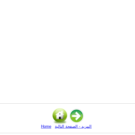
المزيد - الصفحة التالية
Home