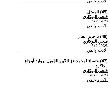
الادب والفن
(45) الممثل
فتحي البوكاري
2023 / 2 / 7
الادب والفن
(46) يا جابر الحال
فتحي البوكاري
2023 / 2 / 2
الادب والفن
(47) خنساء لمحمد عز الدّين الجّميل، رواية أوجاع
الذاكرة
فتحي البوكاري
2023 / 1 / 20
الادب والفن