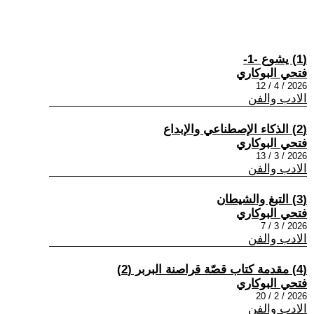
(1) يشوع -1-
فتحي البوكاري
2026 / 4 / 12
الادب والفن
(2) الذكاء الإصطناعي والإبداع
فتحي البوكاري
2026 / 3 / 13
الادب والفن
(3) التبغ والشيطان
فتحي البوكاري
2026 / 3 / 7
الادب والفن
(4) مقدمة كتاب قصّة قراصنة البربر (2)
فتحي البوكاري
2026 / 2 / 20
الادب والفن