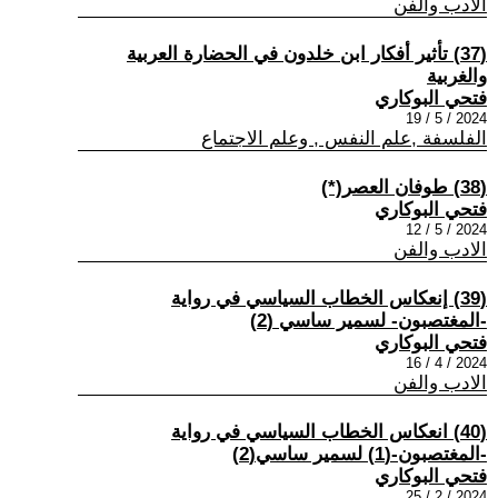
الادب والفن
(37) تأثير أفكار ابن خلدون في الحضارة العربية
والغربية
فتحي البوكاري
2024 / 5 / 19
الفلسفة ,علم النفس , وعلم الاجتماع
(38) طوفان العصر(*)
فتحي البوكاري
2024 / 5 / 12
الادب والفن
(39) إنعكاس الخطاب السياسي في رواية
-المغتصبون- لسمير ساسي (2)
فتحي البوكاري
2024 / 4 / 16
الادب والفن
(40) انعكاس الخطاب السياسي في رواية
-المغتصبون-(1) لسمير ساسي(2)
فتحي البوكاري
2024 / 2 / 25