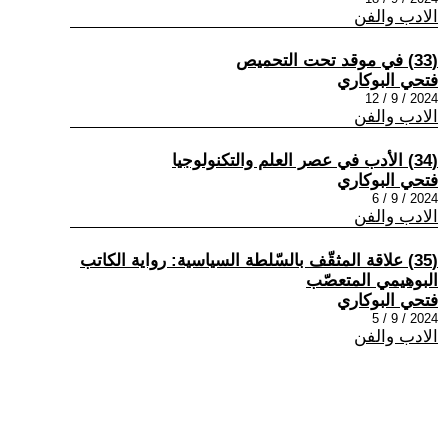
الادب والفن
(33) في موقد تحت التحميص
فتحي البوكاري
2024 / 9 / 12
الادب والفن
(34) الأدب في عصر العلم والتكنولوجيا
فتحي البوكاري
2024 / 9 / 6
الادب والفن
(35) علاقة المثقّف بالسّلطة السياسية: رواية الكاتب
البوهيمي المتعصّب
فتحي البوكاري
2024 / 9 / 5
الادب والفن