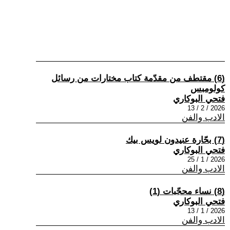
(6) مقتطف من مقدّمة كتاب مختارات من رسائل
كولومبس
فتحي البوكاري
2026 / 2 / 13
الادب والفن
(7) بحّارة عنيدون لويس بيك
فتحي البوكاري
2026 / 1 / 25
الادب والفن
(8) نساء محجّبات (1)
فتحي البوكاري
2026 / 1 / 13
الادب والفن