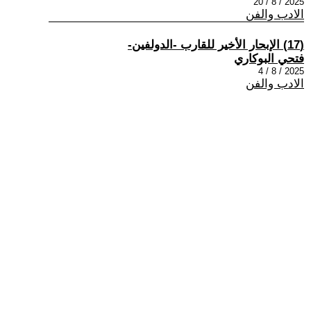
2025 / 8 / 20
الادب والفن
(17) الإبحار الأخير للقارب -الدولفين-
فتحي البوكاري
2025 / 8 / 4
الادب والفن