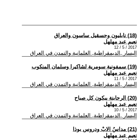
(18) نابليون وحسقيل ساسون والعراق
نعيم عبد مهلهل
2017 / 5 / 12
اليسار ,الديمقراطية, العلمانية والتمدن في العراق
(19) سمفونية سومرية لشاكيرا وسلمان المنكوب
نعيم عبد مهلهل
2017 / 5 / 11
اليسار ,الديمقراطية, العلمانية والتمدن في العراق
(20) الرحابنة يبكون كل صباح
نعيم عبد مهلهل
2017 / 5 / 10
اليسار ,الديمقراطية, العلمانية والتمدن في العراق
(21) مداسُ الابْ ودروس بوذا
نعيم عبد مهلهل