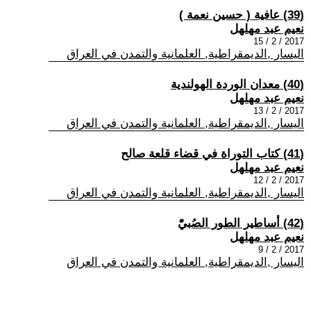
(39) عافية ( حسين نعمة )
نعيم عبد مهلهل
2017 / 2 / 15
اليسار ,الديمقراطية, العلمانية والتمدن في العراق
(40) معدان الوردة الهولندية
نعيم عبد مهلهل
2017 / 2 / 13
اليسار ,الديمقراطية, العلمانية والتمدن في العراق
(41) كتاب التوراة في قضاء قلعة صالح
نعيم عبد مهلهل
2017 / 2 / 12
اليسار ,الديمقراطية, العلمانية والتمدن في العراق
(42) أساطير الطور الصُبيّْ
نعيم عبد مهلهل
2017 / 2 / 9
اليسار ,الديمقراطية, العلمانية والتمدن في العراق