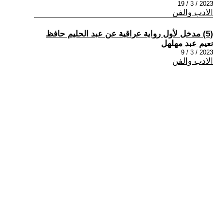
2023 / 3 / 19
الادب والفن
(5) مدخل لأول رواية عراقية عن عبد الحليم حافظ
نعيم عبد مهلهل
2023 / 3 / 9
الادب والفن