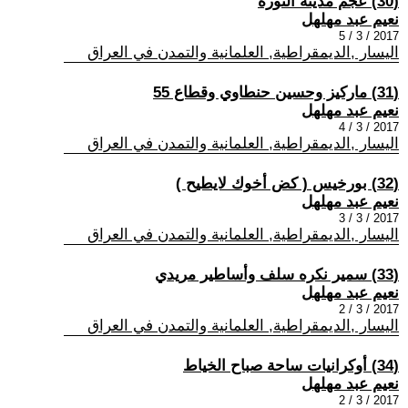
(30) عَجمْ مدينة الثورة
نعيم عبد مهلهل
2017 / 3 / 5
اليسار ,الديمقراطية, العلمانية والتمدن في العراق
(31) ماركيز وحسين حنطاوي وقطاع 55
نعيم عبد مهلهل
2017 / 3 / 4
اليسار ,الديمقراطية, العلمانية والتمدن في العراق
(32) بورخيس ( كض أخوك لايطيح )
نعيم عبد مهلهل
2017 / 3 / 3
اليسار ,الديمقراطية, العلمانية والتمدن في العراق
(33) سمير نكره سلف وأساطير مريدي
نعيم عبد مهلهل
2017 / 3 / 2
اليسار ,الديمقراطية, العلمانية والتمدن في العراق
(34) أوكرانيات ساحة صباح الخياط
نعيم عبد مهلهل
2017 / 3 / 2