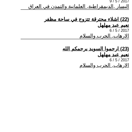
2017 / 5 / 9
اليسار ,الديمقراطية, العلمانية والتمدن في العراق
(22) اشلاء محترقة تتزوج في ساحة مظفر
نعيم عبد مهلهل
2017 / 5 / 6
الارهاب, الحرب والسلام
(23) ارحموا السويد يرحمكم الله
نعيم عبد مهلهل
2017 / 5 / 6
الارهاب, الحرب والسلام