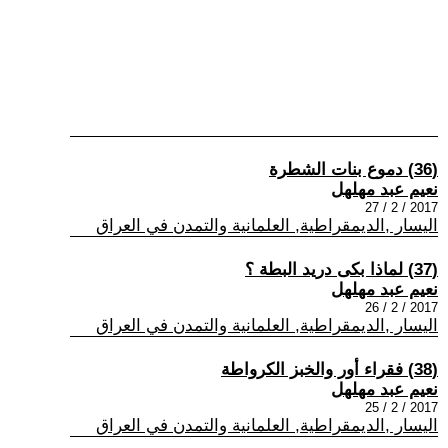
(36) دموع بنات الشطرة
نعيم عبد مهلهل
2017 / 2 / 27
اليسار ,الديمقراطية, العلمانية والتمدن في العراق
(37) لماذا بكى دريد البطة ؟
نعيم عبد مهلهل
2017 / 2 / 26
اليسار ,الديمقراطية, العلمانية والتمدن في العراق
(38) فقراء أور والخبز الكرواطة
نعيم عبد مهلهل
2017 / 2 / 25
اليسار ,الديمقراطية, العلمانية والتمدن في العراق