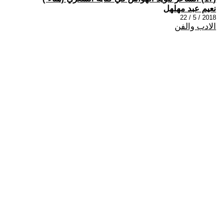
نعيم عبد مهلهل
2018 / 5 / 22
الادب والفن