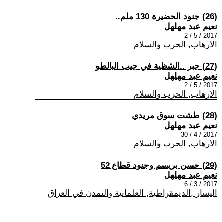
(26) جنود الحضيرة 130 ملم..
نعيم عبد مهلهل
2017 / 5 / 2
الارهاب, الحرب والسلام
(27) جبر ..الشظية في جيب البالطو
نعيم عبد مهلهل
2017 / 5 / 2
الارهاب, الحرب والسلام
(28) طشت سوق مريدي
نعيم عبد مهلهل
2017 / 4 / 30
الارهاب, الحرب والسلام
(29) حسن بريسم وجنود قطاع 52
نعيم عبد مهلهل
2017 / 3 / 6
اليسار ,الديمقراطية, العلمانية والتمدن في العراق