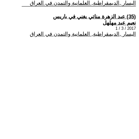
اليسار ,الديمقراطية, العلمانية والتمدن في العراق
(35) عبد الزهرة مناتي يغني في باريس
نعيم عبد مهلهل
2017 / 3 / 1
اليسار ,الديمقراطية, العلمانية والتمدن في العراق