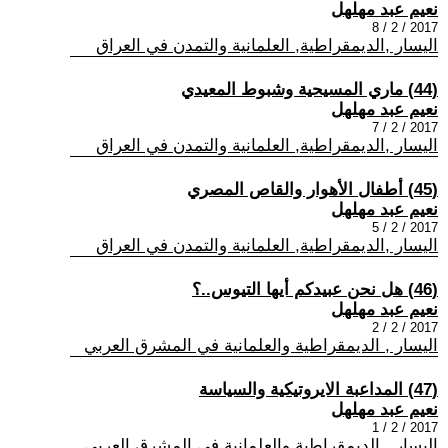
نعيم عبد مهلهل
2017 / 2 / 8
اليسار ,الديمقراطية, العلمانية والتمدن في العراق
(44) ماري المسيحية وشبوط المعيدي
نعيم عبد مهلهل
2017 / 2 / 7
اليسار ,الديمقراطية, العلمانية والتمدن في العراق
(45) أطفال الأهوار والقاص المصري
نعيم عبد مهلهل
2017 / 2 / 5
اليسار ,الديمقراطية, العلمانية والتمدن في العراق
(46) هل نحن عبيدكم أيها التيوس..؟
نعيم عبد مهلهل
2017 / 2 / 2
اليسار , الديمقراطية والعلمانية في المشرق العربي
(47) المداعبة الايروتيكية والسياسة
نعيم عبد مهلهل
2017 / 2 / 1
اليسار , الديمقراطية والعلمانية في المشرق العربي