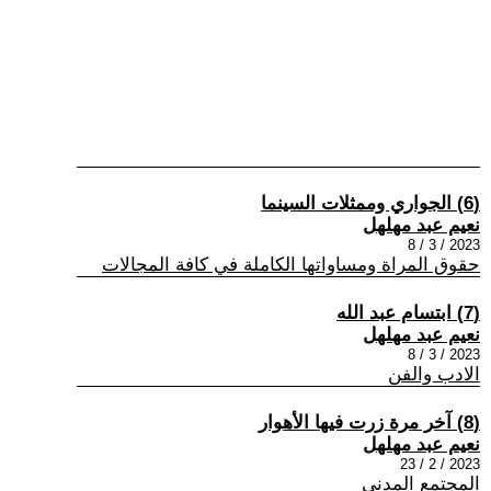
(6) الجواري وممثلات السينما
نعيم عبد مهلهل
2023 / 3 / 8
حقوق المراة ومساواتها الكاملة في كافة المجالات
(7) ابتسام عبد الله
نعيم عبد مهلهل
2023 / 3 / 8
الادب والفن
(8) آخر مرة زرت فيها الأهوار
نعيم عبد مهلهل
2023 / 2 / 23
المجتمع المدني