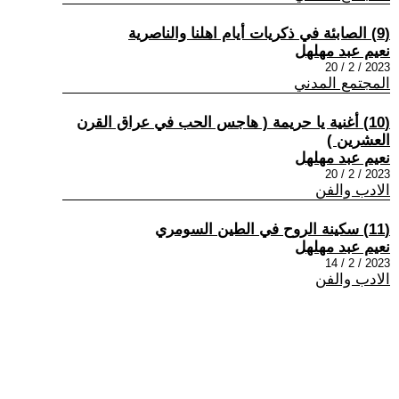
(9) الصابئة في ذكريات أيام اهلنا والناصرية
نعيم عبد مهلهل
2023 / 2 / 20
المجتمع المدني
(10) أغنية يا حريمة ( هاجس الحب في عراق القرن
العشرين )
نعيم عبد مهلهل
2023 / 2 / 20
الادب والفن
(11) سكينة الروح في الطين السومري
نعيم عبد مهلهل
2023 / 2 / 14
الادب والفن