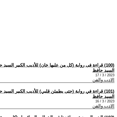
(100) قراءة فى رواية (كل من عليها خان) للأديب الكبير السيد حافظ- دراسات في أعمال السيد حافظ (82)
السيد حافظ
2023 / 3 / 17
الادب والفن
(101) قراءة في رواية (حتى يطمئن قلبي) للأديب الكبير السيد حافظ-بقلم: إيمان الزيات - دراسات في أعمال السيد حافظ (83)
السيد حافظ
2023 / 3 / 16
الادب والفن