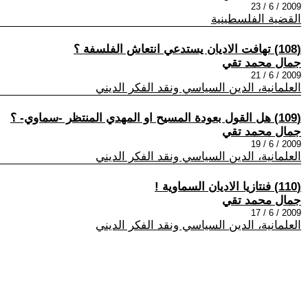
2009 / 6 / 23
القضية الفلسطينية
(108) تهافت الاديان يستدعي انتعاش الفلسفة ؟
جمال محمد تقي
2009 / 6 / 21
العلمانية، الدين السياسي ونقد الفكر الديني
(109) هل القول بعودة المسيح او المهدي المنتظر -سماوي- ؟
جمال محمد تقي
2009 / 6 / 19
العلمانية، الدين السياسي ونقد الفكر الديني
(110) فنتازيا الاديان السماوية !
جمال محمد تقي
2009 / 6 / 17
العلمانية، الدين السياسي ونقد الفكر الديني