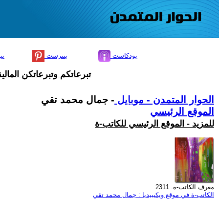
بودكاست
بنترست
تي
تبرعاتكم وتبرعاتكن المال
الحوار المتمدن - موبايل
- جمال محمد تقي
الموقع الرئيسي
للمزيد - الموقع الرئيسي للكاتب-ة
معرف الكاتب-ة: 2311
الكاتب-ة في موقع ويكيبيديا : جمال محمد تقي