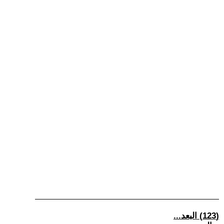
(123) البعد...