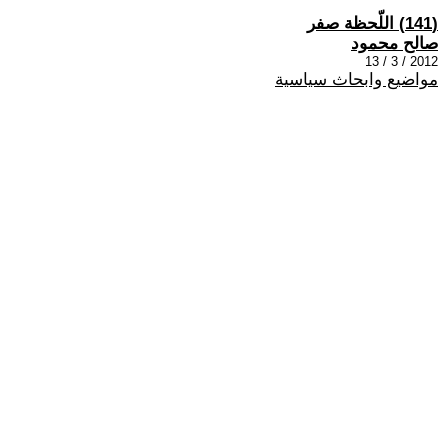
(141) اللّحظة صفر
صالح محمود
2012 / 3 / 13
مواضيع وابحاث سياسية