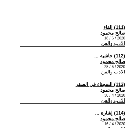
(111) إلقاء
صالح محمود
2020 / 6 / 18
الادب والفن
(112) حاشية ...
صالح محمود
2020 / 5 / 28
الادب والفن
(113) السجناء في الصفر
صالح محمود
2020 / 4 / 30
الادب والفن
(114) إشارة ...
صالح محمود
2020 / 4 / 16