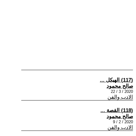
(117) الهيكل ...
صالح محمود
2020 / 3 / 22
الادب والفن
(118) القصة ...
صالح محمود
2020 / 2 / 9
الادب والفن