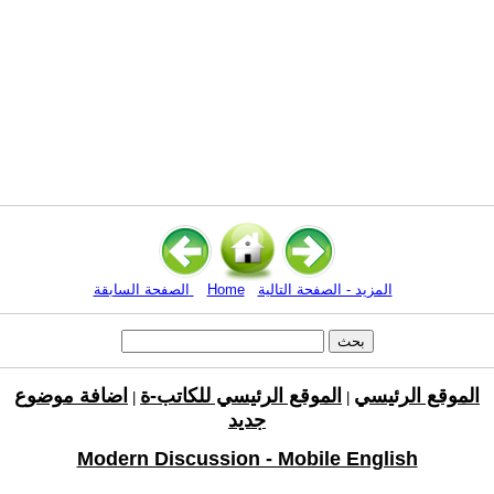
المزيد - الصفحة التالية
Home
الصفحة السابقة
الموقع الرئيسي
الموقع الرئيسي للكاتب-ة
اضافة موضوع
|
|
جديد
Modern Discussion - Mobile English