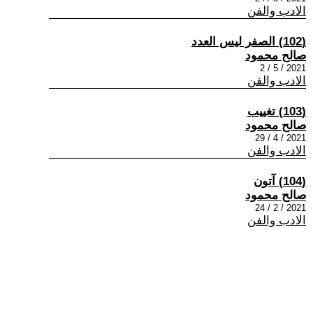
الادب والفن
(102) الصفر ليس العدد
صالح محمود
2021 / 5 / 2
الادب والفن
(103) تغييب
صالح محمود
2021 / 4 / 29
الادب والفن
(104) آتون
صالح محمود
2021 / 2 / 24
الادب والفن