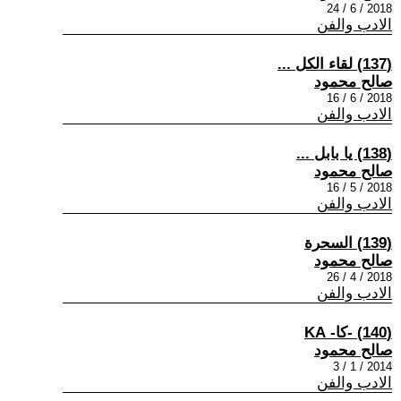
2018 / 6 / 24
الادب والفن
(137) لقاء الكل ...
صالح محمود
2018 / 6 / 16
الادب والفن
(138) يا بابل ...
صالح محمود
2018 / 5 / 16
الادب والفن
(139) السحرة
صالح محمود
2018 / 4 / 26
الادب والفن
(140) -كا- KA
صالح محمود
2014 / 1 / 3
الادب والفن