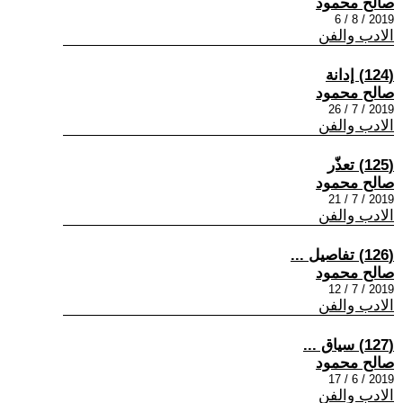
صالح محمود
2019 / 8 / 6
الادب والفن
(124) إدانة
صالح محمود
2019 / 7 / 26
الادب والفن
(125) تعذّر
صالح محمود
2019 / 7 / 21
الادب والفن
(126) تفاصيل ...
صالح محمود
2019 / 7 / 12
الادب والفن
(127) سياق ...
صالح محمود
2019 / 6 / 17
الادب والفن