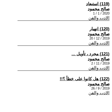
(119) استبعاد
صالح محمود
2020 / 1 / 1
الادب والفن
(120) انهيار
صالح محمود
2019 / 12 / 20
الادب والفن
(121) مجرد ، تأويل ...
صالح محمود
2019 / 11 / 2
الادب والفن
(122) هل كانوا على خطأ ؟!!
صالح محمود
2019 / 9 / 26
الادب والفن