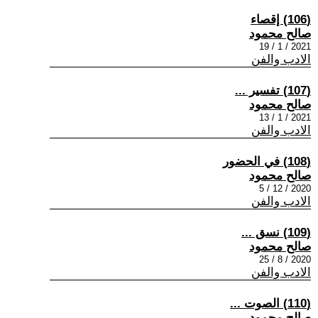
(106) إقصاء
صالح محمود
2021 / 1 / 19
الادب والفن
(107) تفسير ...
صالح محمود
2021 / 1 / 13
الادب والفن
(108) في الحضور
صالح محمود
2020 / 12 / 5
الادب والفن
(109) نسق ...
صالح محمود
2020 / 8 / 25
الادب والفن
(110) الصوت ...
صالح محمود