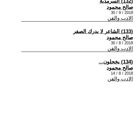
(132) السرمدية
صالح محمود
2018 / 9 / 30
الادب والفن
(133) الشاعر لا يدرك الصفر
صالح محمود
2018 / 8 / 30
الادب والفن
(134) يخجلون...
صالح محمود
2018 / 8 / 14
الادب والفن