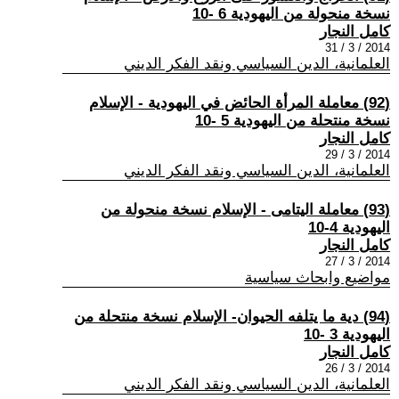
نسخة منحولة من اليهودية 6 -10
كامل النجار
2014 / 3 / 31
العلمانية، الدين السياسي ونقد الفكر الديني
(92) معاملة المرأة الحائض في اليهودية - الإسلام
نسخة منتحلة من اليهودية 5 -10
كامل النجار
2014 / 3 / 29
العلمانية، الدين السياسي ونقد الفكر الديني
(93) معاملة اليتامى - الإسلام نسخة منحولة من
اليهودية 4-10
كامل النجار
2014 / 3 / 27
مواضيع وابحاث سياسية
(94) دية ما يتلفه الحيوان- الإسلام نسخة منتحلة من
اليهودية 3 -10
كامل النجار
2014 / 3 / 26
العلمانية، الدين السياسي ونقد الفكر الديني