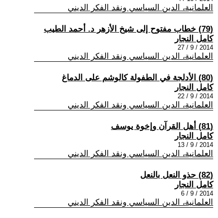
العلمانية، الدين السياسي ونقد الفكر الديني
(79) خطاب مفتوح إلى شيخ الأزهر د. أحمد الطيب
كامل النجار
2014 / 9 / 27
العلمانية، الدين السياسي ونقد الفكر الديني
(80) الأدلجة في الطفولة كالوشم على الدماغ
كامل النجار
2014 / 9 / 22
العلمانية، الدين السياسي ونقد الفكر الديني
(81) أهل القرآن وإخوة يوسف
كامل النجار
2014 / 9 / 13
العلمانية، الدين السياسي ونقد الفكر الديني
(82) حذو النعل بالنعل
كامل النجار
2014 / 9 / 6
العلمانية، الدين السياسي ونقد الفكر الديني