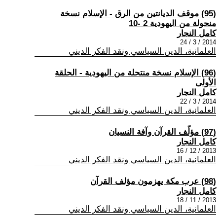
(95) موقف الديانتين من الرق - الإسلام نسخة
منحولة من اليهودية 2 -10
كامل النجار
2014 / 3 / 24
العلمانية، الدين السياسي ونقد الفكر الديني
(96) الإسلام نسخة منتحلة من اليهودية - الحلقة
الأولى
كامل النجار
2014 / 3 / 22
العلمانية، الدين السياسي ونقد الفكر الديني
(97) مؤلّف القرآن وآفة النسيان
كامل النجار
2013 / 12 / 16
العلمانية، الدين السياسي ونقد الفكر الديني
(98) عرب مكة يهزمون مؤلف القرآن
كامل النجار
2013 / 11 / 18
العلمانية، الدين السياسي ونقد الفكر الديني