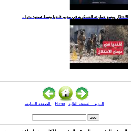
.. الاحتلال يوسع عملياته العسكرية في مخيم قلنديا وسط تصعيد متوا
المزيد - الصفحة التالية
Home
الصفحة السابقة