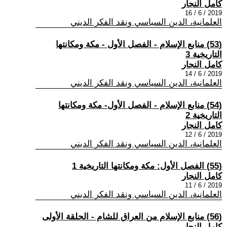
كامل النجار
2019 / 6 / 16
العلمانية، الدين السياسي ونقد الفكر الديني
(53) منابع الإسلام - الفصل الأول - مكة ومكانتها
التاريخية 3
كامل النجار
2019 / 6 / 14
العلمانية، الدين السياسي ونقد الفكر الديني
(54) منابع الإسلام - الفصل الأول- مكة ومكانتها
التاريخية 2
كامل النجار
2019 / 6 / 12
العلمانية، الدين السياسي ونقد الفكر الديني
(55) الفصل الأول: مكة ومكانتها التاريخية 1
كامل النجار
2019 / 6 / 11
العلمانية، الدين السياسي ونقد الفكر الديني
(56) منابع الإسلام من العراق للشام - الحلقة الأولى
كامل النجار