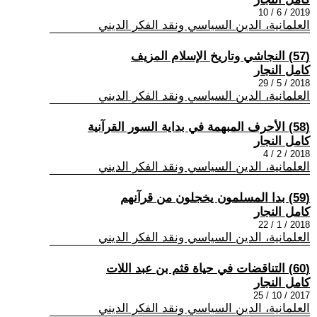
2019 / 6 / 10
العلمانية، الدين السياسي ونقد الفكر الديني
(57) النجاشي وتاريخ الإسلام المزيف
كامل النجار
2018 / 5 / 29
العلمانية، الدين السياسي ونقد الفكر الديني
(58) الأحرف المبهمة في بداية السور القرآنية
كامل النجار
2018 / 2 / 4
العلمانية، الدين السياسي ونقد الفكر الديني
(59) بدا المسلمون يخجلون من قرآنهم
كامل النجار
2018 / 1 / 22
العلمانية، الدين السياسي ونقد الفكر الديني
(60) التناقضات في حياة قثم بن عبد اللات
كامل النجار
2017 / 10 / 25
العلمانية، الدين السياسي ونقد الفكر الديني