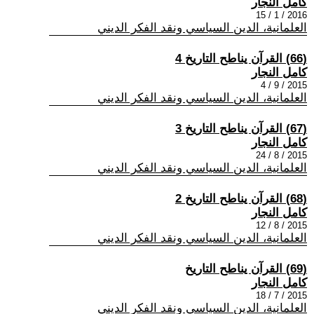
كامل النجار
2016 / 1 / 15
العلمانية، الدين السياسي ونقد الفكر الديني
(66) القرآن يناطح التاريخ 4
كامل النجار
2015 / 9 / 4
العلمانية، الدين السياسي ونقد الفكر الديني
(67) القرآن يناطح التاريخ 3
كامل النجار
2015 / 8 / 24
العلمانية، الدين السياسي ونقد الفكر الديني
(68) القرآن يناطح التاريخ 2
كامل النجار
2015 / 8 / 12
العلمانية، الدين السياسي ونقد الفكر الديني
(69) القرآن يناطح التاريخ
كامل النجار
2015 / 7 / 18
العلمانية، الدين السياسي ونقد الفكر الديني