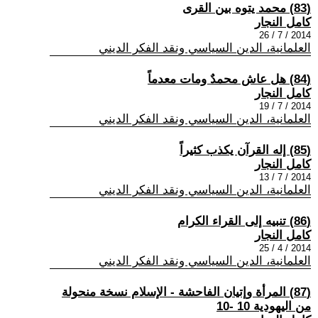
(83) محمد يتوه بين القرى
كامل النجار
2014 / 7 / 26
العلمانية، الدين السياسي ونقد الفكر الديني
(84) هل عاش محمدٌ ومات معدماً
كامل النجار
2014 / 7 / 19
العلمانية، الدين السياسي ونقد الفكر الديني
(85) إله القرآن يكذب كثيراً
كامل النجار
2014 / 7 / 13
العلمانية، الدين السياسي ونقد الفكر الديني
(86) تنبيه إلى القراء الكرام
كامل النجار
2014 / 4 / 25
العلمانية، الدين السياسي ونقد الفكر الديني
(87) المرأة وإتيان الفاحشة - الإسلام نسخة منحولة
من اليهودية 10 -10