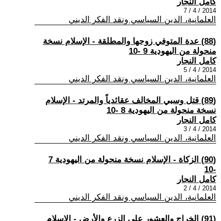
كامل النجار
2014 / 4 / 7
العلمانية، الدين السياسي ونقد الفكر الديني
(88) عدة المتوفي زوجها والمطلقة - الإسلام نسخة
منحولة من اليهودية 9 -10
كامل النجار
2014 / 4 / 5
العلمانية، الدين السياسي ونقد الفكر الديني
(89) قتل وسبي المخالف عقائدياً والمرتد - الإسلام
نسخة منحولة من اليهودية 8 -10
كامل النجار
2014 / 4 / 3
العلمانية، الدين السياسي ونقد الفكر الديني
(90) الزكاة - الإسلام نسخة منحولة من اليهودية 7
-10
كامل النجار
2014 / 4 / 2
العلمانية، الدين السياسي ونقد الفكر الديني
(91) الخراج والعشور على الزرع والأرض - الإسلام