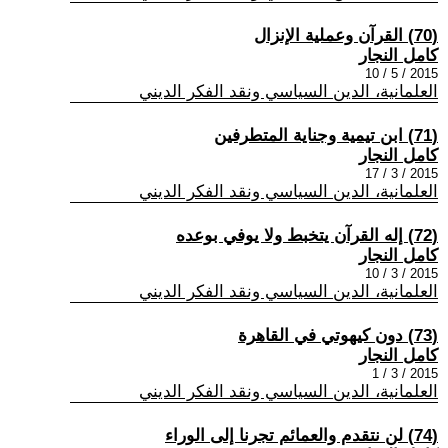
(70) القرآن وعملية الإنزال
كامل النجار
2015 / 5 / 10
العلمانية، الدين السياسي ونقد الفكر الديني
(71) ابن تيمية وجناية المتطرفين
كامل النجار
2015 / 3 / 17
العلمانية، الدين السياسي ونقد الفكر الديني
(72) إله القرآن يتخبط ولا يوفي بوعده
كامل النجار
2015 / 3 / 10
العلمانية، الدين السياسي ونقد الفكر الديني
(73) دون كيهوتي في القاهرة
كامل النجار
2015 / 3 / 1
العلمانية، الدين السياسي ونقد الفكر الديني
(74) لن نتقدم والعمائم تجرنا إلى الوراء