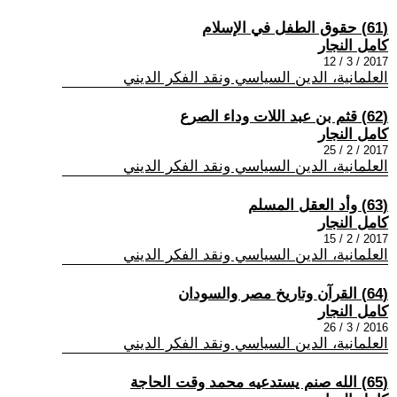
(61) حقوق الطفل في الإسلام
كامل النجار
2017 / 3 / 12
العلمانية، الدين السياسي ونقد الفكر الديني
(62) قثم بن عبد اللات وداء الصرع
كامل النجار
2017 / 2 / 25
العلمانية، الدين السياسي ونقد الفكر الديني
(63) وأد العقل المسلم
كامل النجار
2017 / 2 / 15
العلمانية، الدين السياسي ونقد الفكر الديني
(64) القرآن وتاريخ مصر والسودان
كامل النجار
2016 / 3 / 26
العلمانية، الدين السياسي ونقد الفكر الديني
(65) الله صنم يستدعيه محمد وقت الحاجة