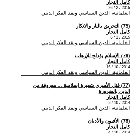
كامل النجار
2015 / 2 / 26
العلمانية، الدين السياسي ونقد الفكر الديني
(75) التحريق بالنار والانكار
كامل النجار
2015 / 2 / 6
العلمانية، الدين السياسي ونقد الفكر الديني
(76) الإسلام يؤدلج للإرهاب
كامل النجار
2014 / 10 / 16
العلمانية، الدين السياسي ونقد الفكر الديني
(77) قتل الأسرى شعيرة إسلامية ... معروفة من
الدين بالضرورة
كامل النجار
2014 / 10 / 8
العلمانية، الدين السياسي ونقد الفكر الديني
(78) الأفيون والأديان
كامل النجار
2014 / 10 / 4