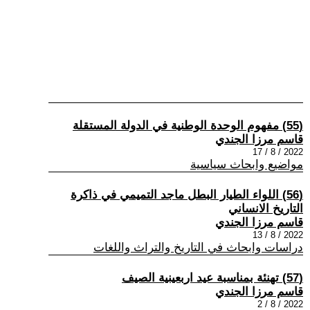
(55) مفهوم الوحدة الوطنية في الدولة المستقلة
قاسم مرزا الجندي
2022 / 8 / 17
مواضيع وابحاث سياسية
(56) اللواء الطيار البطل ماجد التميمي في ذاكرة
التاريخ الانساني
قاسم مرزا الجندي
2022 / 8 / 13
دراسات وابحاث في التاريخ والتراث واللغات
(57) تهنئة بمناسبة عيد اربعينية الصيف
قاسم مرزا الجندي
2022 / 8 / 2