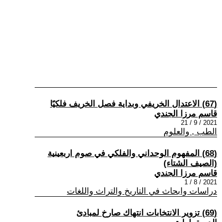
(67) الاعتدال الخريفي وبداية فصل الخريف فلكيًا
قاسم مرزا الجندي
2021 / 9 / 21
الطب , والعلوم
(68) المفهوم الوحداني والفلكي في صوم اربعينية
(الصيف الشتاء)
قاسم مرزا الجندي
2021 / 8 / 1
دراسات وابحاث في التاريخ والتراث واللغات
(69) تزوير الانتخابات انتهاك صارخ لمبادئ