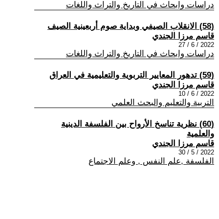
دراسات وابحاث في التاريخ والتراث واللغات
(58) الانقلاب الصيفي وبداية صوم أربعينية الصيف
قاسم مرزا الجندي
2022 / 6 / 27
دراسات وابحاث في التاريخ والتراث واللغات
(59) تدهور المعايير التربوية والتعليمية في العراق
قاسم مرزا الجندي
2022 / 6 / 10
التربية والتعليم والبحث العلمي
(60) نظرية تناسخ الأرواح بين الفلسفة الدينية
والعلمية
قاسم مرزا الجندي
2022 / 5 / 30
الفلسفة ,علم النفس , وعلم الاجتماع