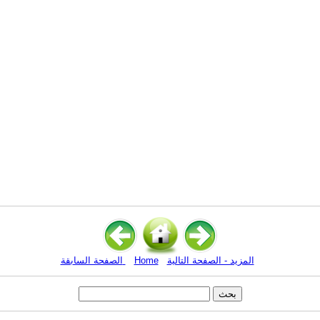
المزيد - الصفحة التالية
Home
الصفحة السابقة