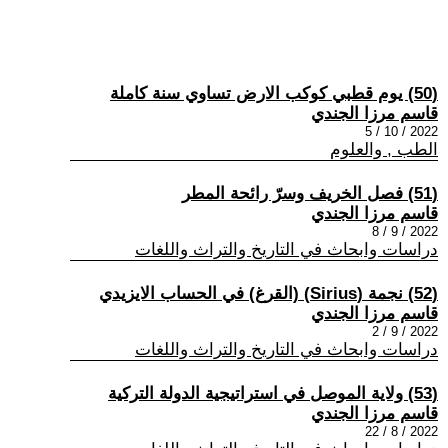
(50) يوم قطبي كوكب الارض تساوي سنة كاملة
قاسم مرزا الجندي
2022 / 10 / 5
الطب , والعلوم
(51) فصل الخريف وسرّ رائحة المطر
قاسم مرزا الجندي
2022 / 9 / 8
دراسات وابحاث في التاريخ والتراث واللغات
(52) نجمة (Sirius) (القرغ) في الحساب الايزيدي
قاسم مرزا الجندي
2022 / 9 / 2
دراسات وابحاث في التاريخ والتراث واللغات
(53) ولاية الموصل في استراتيجية الدولة التركية
قاسم مرزا الجندي
2022 / 8 / 22