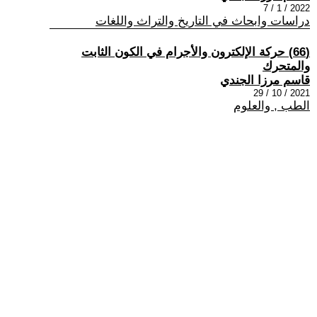
2022 / 1 / 7
دراسات وابحاث في التاريخ والتراث واللغات
(66) حركة الإلكترون والأجرام في الكون الثابت
والمتحرك
قاسم مرزا الجندي
2021 / 10 / 29
الطب , والعلوم