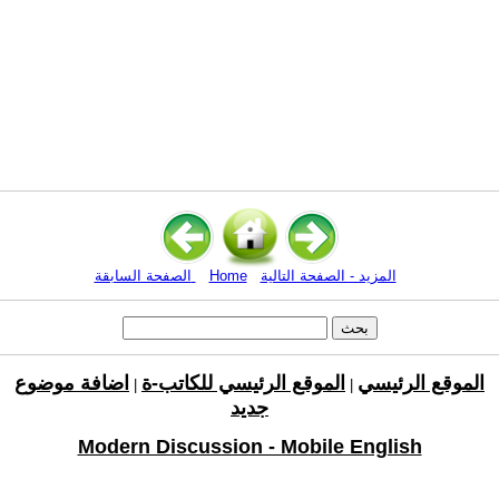
المزيد - الصفحة التالية
Home
الصفحة السابقة
الموقع الرئيسي
الموقع الرئيسي للكاتب-ة
اضافة موضوع
|
|
جديد
Modern Discussion - Mobile English