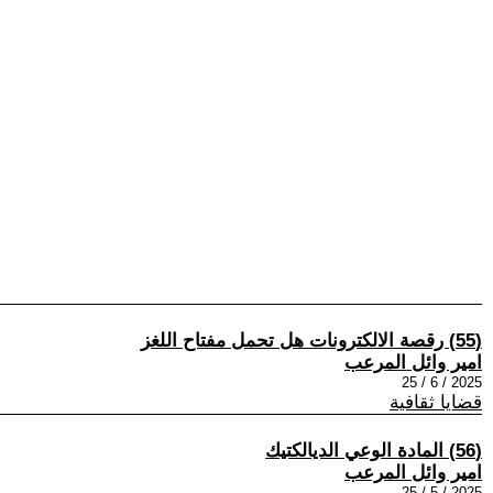
(55) رقصة الالكترونات هل تحمل مفتاح اللغز
امير وائل المرعب
2025 / 6 / 25
قضايا ثقافية
(56) المادة الوعي الديالكتيك
امير وائل المرعب
2025 / 5 / 25